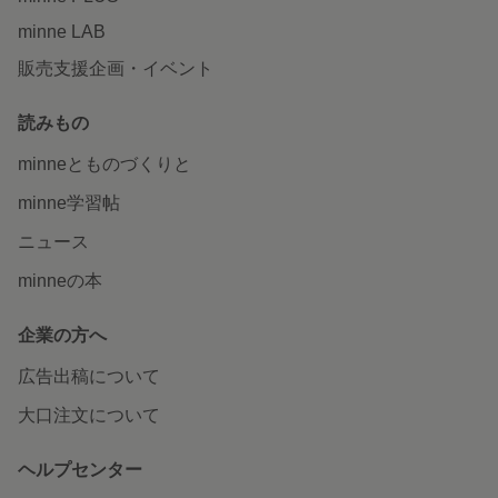
minne LAB
販売支援企画・イベント
読みもの
minneとものづくりと
minne学習帖
ニュース
minneの本
企業の方へ
広告出稿について
大口注文について
ヘルプセンター