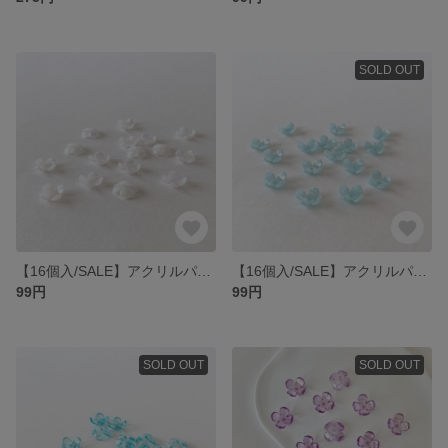
SOLD OUT
【16個入/SALE】アクリルパーツ17×15mm/フラワー/ミルキーホワイト
【16個入/SALE】アクリルパーツ17×15mm/フラワー/ミルキーブルー
99円
99円
SOLD OUT
SOLD OUT