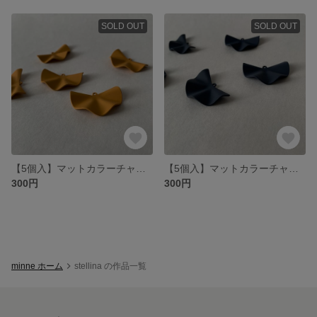
SOLD OUT
SOLD OUT
【5個入】マットカラーチャーム25×38mm／マスタード
【5個入】マットカラーチャーム25×38mm／ネイビー
300円
300円
minne ホーム
stellina の作品一覧