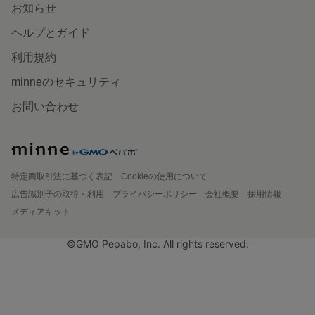
お知らせ
ヘルプとガイド
利用規約
minneのセキュリティ
お問い合わせ
特定商取引法に基づく表記
Cookieの使用について
広告識別子の取得・利用
プライバシーポリシー
会社概要
採用情報
メディアキット
©GMO Pepabo, Inc. All rights reserved.