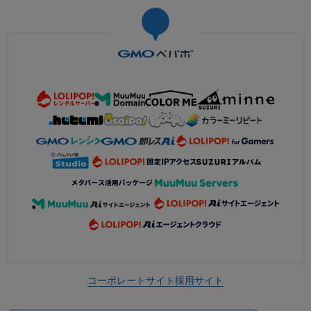
コーポレートサイト
採用サイト