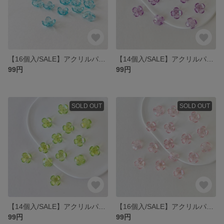
【16個入/SALE】アクリルパーツ17×15mm/フラワー/ターコイズブルー
【14個入/SALE】アクリルパーツ17×15mm/フラワー/ラベンダー
99円
99円
SOLD OUT
SOLD OUT
【14個入/SALE】アクリルパーツ17×15mm/フラワー/ライムグリーン
【16個入/SALE】アクリルパーツ17×15mm/フラワー/ピンク
99円
99円