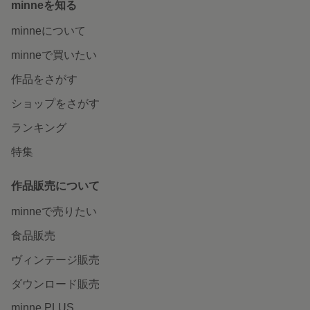
minneを知る
minneについて
minneで買いたい
作品をさがす
ショップをさがす
ランキング
特集
作品販売について
minneで売りたい
食品販売
ヴィンテージ販売
ダウンロード販売
minne PLUS