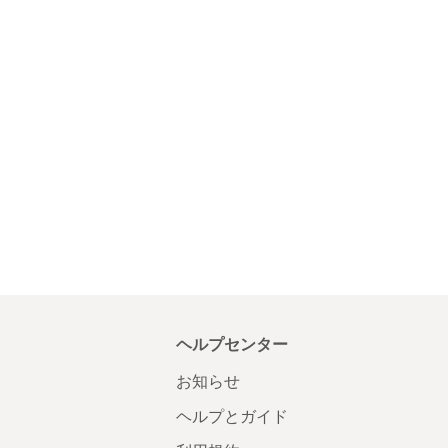
ヘルプセンター
お知らせ
ヘルプとガイド