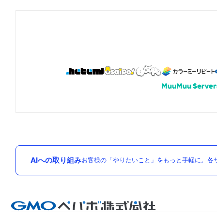
AIへの取り組み
お客様の「やりたいこと」をもっと手軽に。各サ