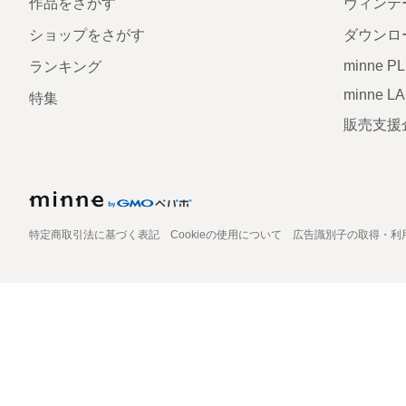
作品をさがす
ヴィンテ
ショップをさがす
ダウンロ
minne P
ランキング
minne L
特集
販売支援
特定商取引法に基づく表記
Cookieの使用について
広告識別子の取得・利