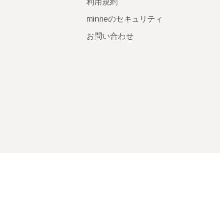
利用規約
minneのセキュリティ
お問い合わせ