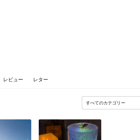
レビュー
レター