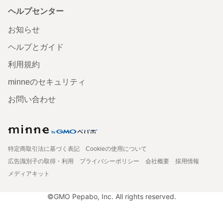
ヘルプセンター
お知らせ
ヘルプとガイド
利用規約
minneのセキュリティ
お問い合わせ
特定商取引法に基づく表記
Cookieの使用について
広告識別子の取得・利用
プライバシーポリシー
会社概要
採用情報
メディアキット
©GMO Pepabo, Inc. All rights reserved.