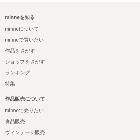
minneを知る
minneについて
minneで買いたい
作品をさがす
ショップをさがす
ランキング
特集
作品販売について
minneで売りたい
食品販売
ヴィンテージ販売