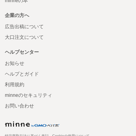
minneの本
企業の方へ
広告出稿について
大口注文について
ヘルプセンター
お知らせ
ヘルプとガイド
利用規約
minneのセキュリティ
お問い合わせ
特定商取引法に基づく表記
Cookieの使用について