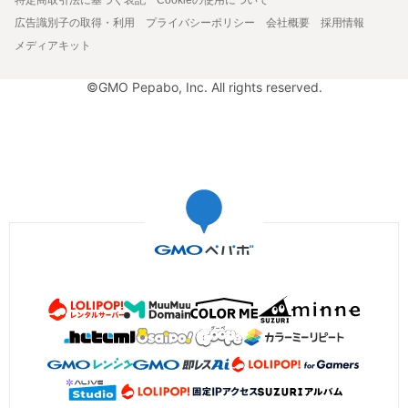
広告識別子の取得・利用
プライバシーポリシー
会社概要
採用情報
メディアキット
©GMO Pepabo, Inc. All rights reserved.