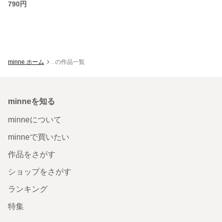
790円
minne ホーム
. の作品一覧
minneを知る
minneについて
minneで買いたい
作品をさがす
ショップをさがす
ランキング
特集