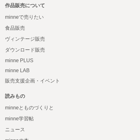
作品販売について
minneで売りたい
食品販売
ヴィンテージ販売
ダウンロード販売
minne PLUS
minne LAB
販売支援企画・イベント
読みもの
minneとものづくりと
minne学習帖
ニュース