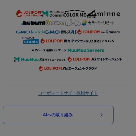
コーポレートサイト
採用サイト
AIへの取り組み