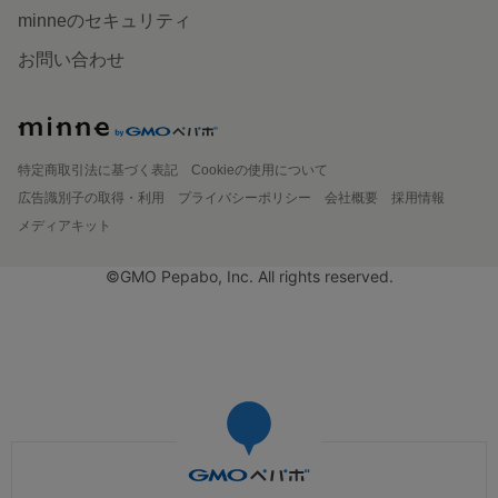
minneのセキュリティ
お問い合わせ
特定商取引法に基づく表記
Cookieの使用について
広告識別子の取得・利用
プライバシーポリシー
会社概要
採用情報
メディアキット
©GMO Pepabo, Inc. All rights reserved.