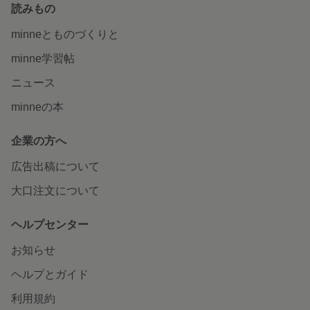
読みもの
minneとものづくりと
minne学習帖
ニュース
minneの本
企業の方へ
広告出稿について
大口注文について
ヘルプセンター
お知らせ
ヘルプとガイド
利用規約