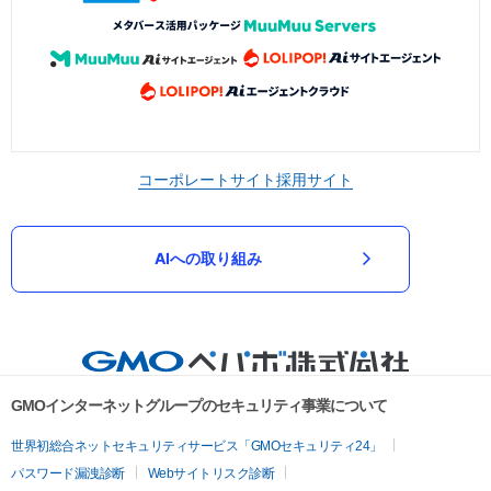
コーポレートサイト
採用サイト
AIへの取り組み
GMOインターネットグループのセキュリティ事業について
世界初総合ネットセキュリティサービス「GMOセキュリティ24」
パスワード漏洩診断
Webサイトリスク診断