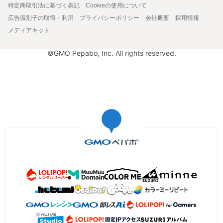
特定商取引法に基づく表記
Cookieの使用について
広告識別子の取得・利用
プライバシーポリシー
会社概要
採用情報
メディアキット
©GMO Pepabo, Inc. All rights reserved.