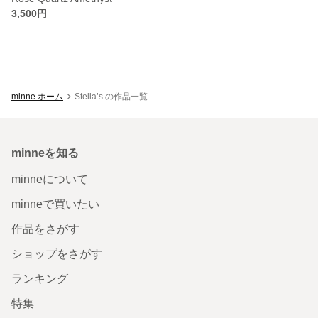
3,500円
minne ホーム
Stella’s の作品一覧
minneを知る
minneについて
minneで買いたい
作品をさがす
ショップをさがす
ランキング
特集