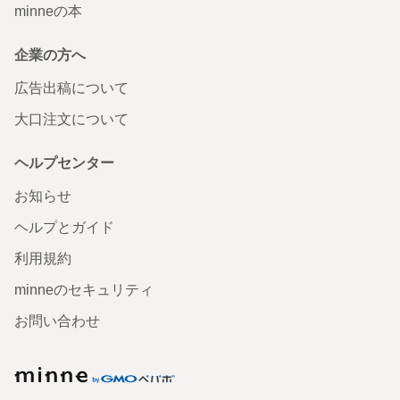
minneの本
企業の方へ
広告出稿について
大口注文について
ヘルプセンター
お知らせ
ヘルプとガイド
利用規約
minneのセキュリティ
お問い合わせ