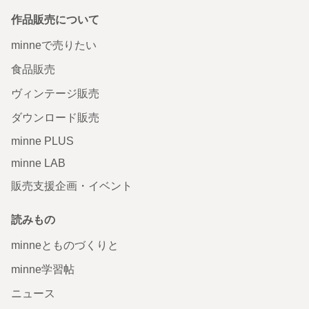
作品販売について
minneで売りたい
食品販売
ヴィンテージ販売
ダウンロード販売
minne PLUS
minne LAB
販売支援企画・イベント
読みもの
minneとものづくりと
minne学習帖
ニュース