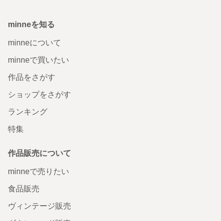
minneを知る
minneについて
minneで買いたい
作品をさがす
ショップをさがす
ランキング
特集
作品販売について
minneで売りたい
食品販売
ヴィンテージ販売