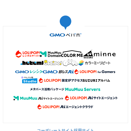
コーポレートサイト
採用サイト