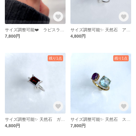
サイズ調整可能❤️ ラピスラズリ×クリスタルのリング【gift box】
サイズ調整可能✨ 天然石 アイオライト シルバー925製のリング ギフトボックス入り
7,800円
4,800円
残り1点
残り1点
サイズ調整可能✨ 天然石 ガーネット シルバー925製のリング ギフトボックス入り
サイズ調整可能✨ 天然石 スカイブルートパーズとアメジストのリング ギフトボックス入り
4,800円
7,800円