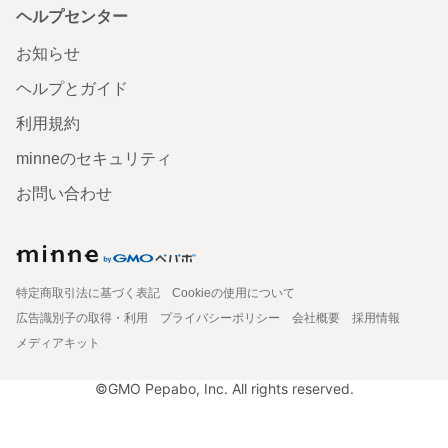
ヘルプセンター
お知らせ
ヘルプとガイド
利用規約
minneのセキュリティ
お問い合わせ
特定商取引法に基づく表記
Cookieの使用について
広告識別子の取得・利用
プライバシーポリシー
会社概要
採用情報
メディアキット
©GMO Pepabo, Inc. All rights reserved.