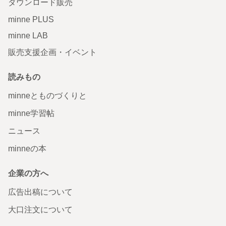
ダウンロード販売
minne PLUS
minne LAB
販売支援企画・イベント
読みもの
minneとものづくりと
minne学習帖
ニュース
minneの本
企業の方へ
広告出稿について
大口注文について