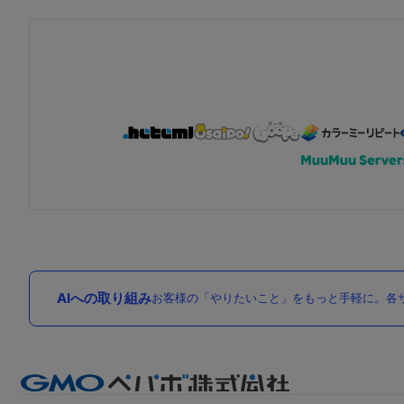
AIへの取り組み
お客様の「やりたいこと」をもっと手軽に。各サ