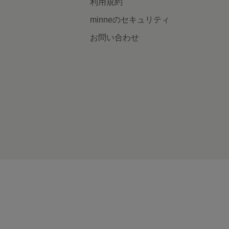
利用規約
minneのセキュリティ
お問い合わせ