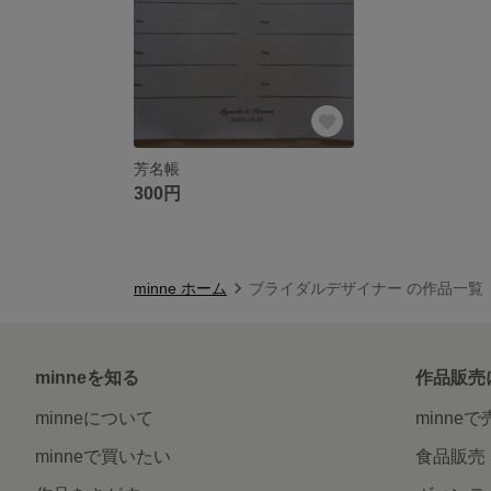
芳名帳
300円
minne ホーム
ブライダルデザイナー の作品一覧
minneを知る
作品販売
minneについて
minne
minneで買いたい
食品販売