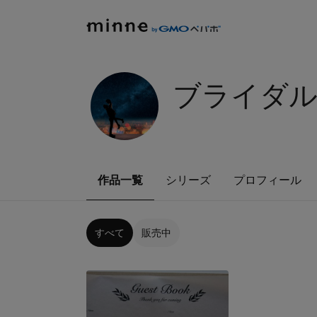
ブライダ
作品一覧
シリーズ
プロフィール
すべて
販売中