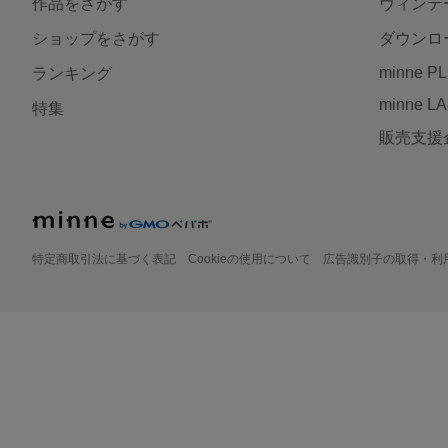
作品をさがす
ヴィンテ
ショップをさがす
ダウンロ
minne P
ランキング
minne L
特集
販売支援
特定商取引法に基づく表記
Cookieの使用について
広告識別子の取得・利