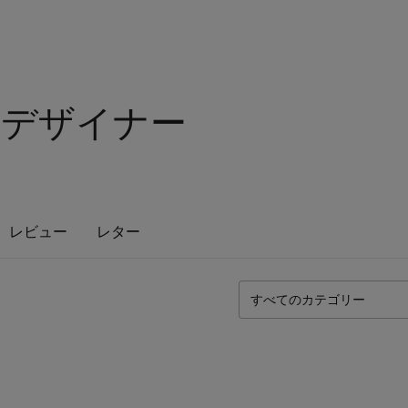
ルデザイナー
レビュー
レター