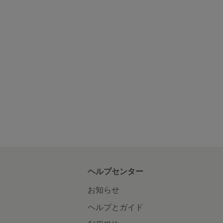
ヘルプセンター
お知らせ
ヘルプとガイド