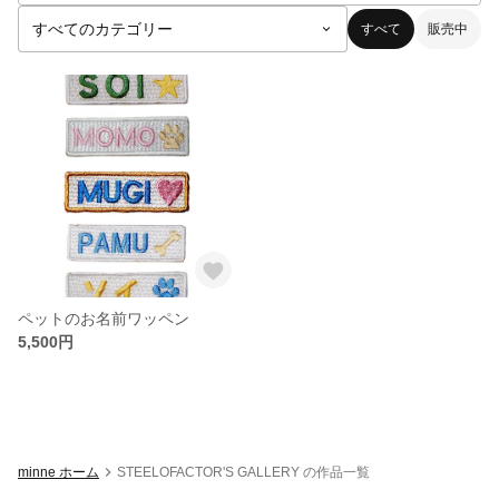
すべて
販売中
ペットのお名前ワッペン
5,500円
minne ホーム
STEELOFACTOR'S GALLERY の作品一覧