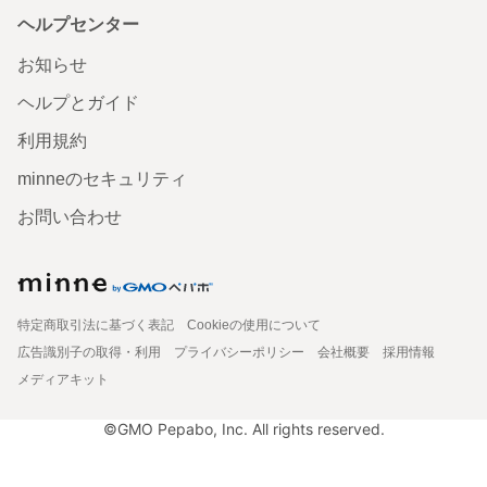
ヘルプセンター
お知らせ
ヘルプとガイド
利用規約
minneのセキュリティ
お問い合わせ
特定商取引法に基づく表記
Cookieの使用について
広告識別子の取得・利用
プライバシーポリシー
会社概要
採用情報
メディアキット
©GMO Pepabo, Inc. All rights reserved.