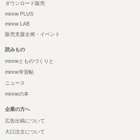
ダウンロード販売
minne PLUS
minne LAB
販売支援企画・イベント
読みもの
minneとものづくりと
minne学習帖
ニュース
minneの本
企業の方へ
広告出稿について
大口注文について