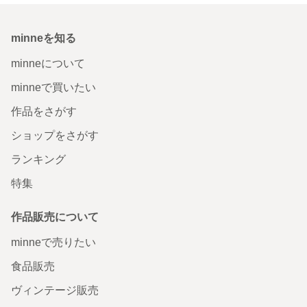
minneを知る
minneについて
minneで買いたい
作品をさがす
ショップをさがす
ランキング
特集
作品販売について
minneで売りたい
食品販売
ヴィンテージ販売