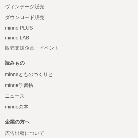
ヴィンテージ販売
ダウンロード販売
minne PLUS
minne LAB
販売支援企画・イベント
読みもの
minneとものづくりと
minne学習帖
ニュース
minneの本
企業の方へ
広告出稿について