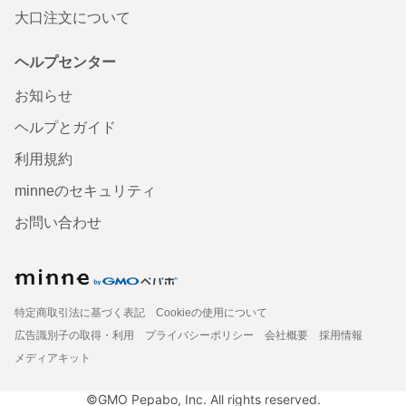
大口注文について
ヘルプセンター
お知らせ
ヘルプとガイド
利用規約
minneのセキュリティ
お問い合わせ
特定商取引法に基づく表記
Cookieの使用について
広告識別子の取得・利用
プライバシーポリシー
会社概要
採用情報
メディアキット
©GMO Pepabo, Inc. All rights reserved.