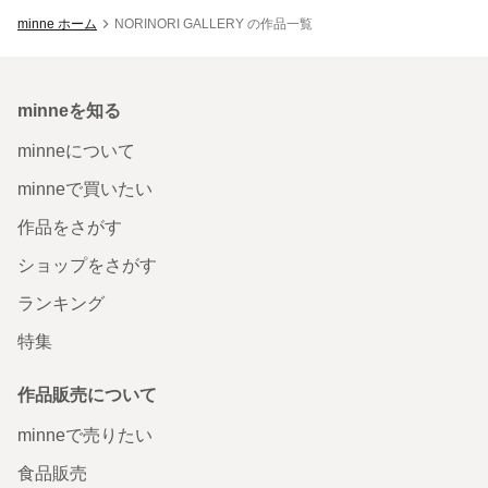
minne ホーム
NORINORI GALLERY の作品一覧
minneを知る
minneについて
minneで買いたい
作品をさがす
ショップをさがす
ランキング
特集
作品販売について
minneで売りたい
食品販売