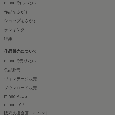
minneで買いたい
作品をさがす
ショップをさがす
ランキング
特集
作品販売について
minneで売りたい
食品販売
ヴィンテージ販売
ダウンロード販売
minne PLUS
minne LAB
販売支援企画・イベント