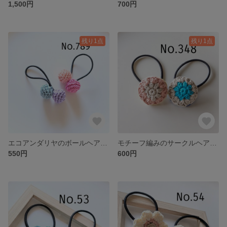
1,500円
700円
残り1点
残り1点
エコアンダリヤのボールヘアゴム2個セット
モチーフ編みのサークルヘアゴム2個セット
550円
600円