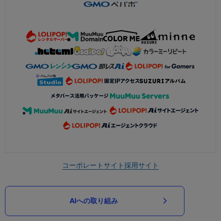
コーポレートサイト
採用サイト
AIへの取り組み