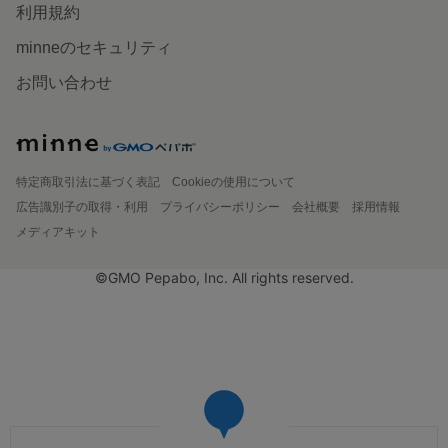
利用規約
minneのセキュリティ
お問い合わせ
特定商取引法に基づく表記
Cookieの使用について
広告識別子の取得・利用
プライバシーポリシー
会社概要
採用情報
メディアキット
©GMO Pepabo, Inc. All rights reserved.