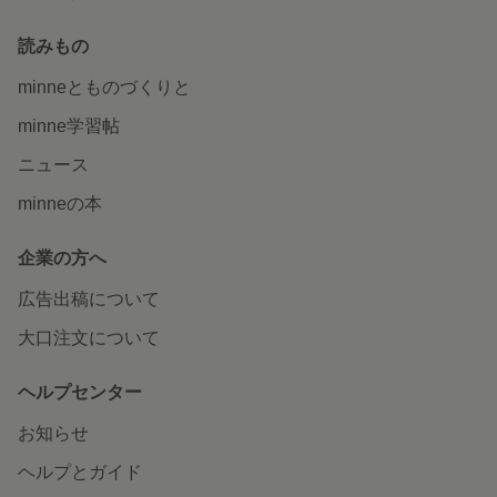
読みもの
minneとものづくりと
minne学習帖
ニュース
minneの本
企業の方へ
広告出稿について
大口注文について
ヘルプセンター
お知らせ
ヘルプとガイド