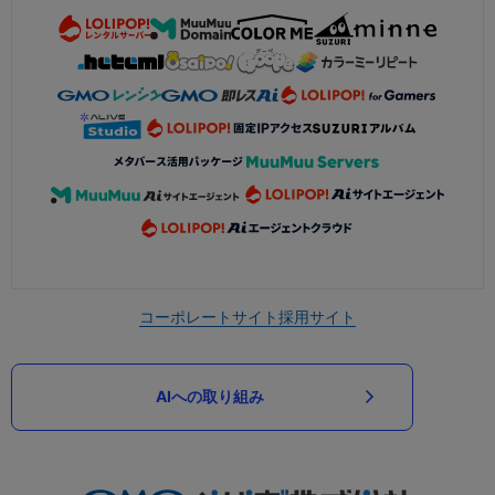
コーポレートサイト
採用サイト
AIへの取り組み