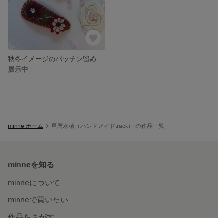
秋冬イメージのパッチン留め
展示中
minne ホーム
星屑水槽（ハンドメイドtrack） の作品一覧
minneを知る
minneについて
minneで買いたい
作品をさがす