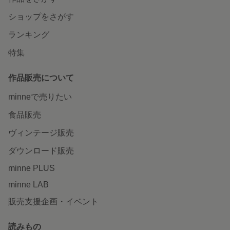
ショップをさがす
ランキング
特集
作品販売について
minneで売りたい
食品販売
ヴィンテージ販売
ダウンロード販売
minne PLUS
minne LAB
販売支援企画・イベント
読みもの