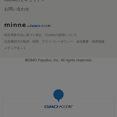
お問い合わせ
特定商取引法に基づく表記
Cookieの使用について
広告識別子の取得・利用
プライバシーポリシー
会社概要
採用情報
メディアキット
©GMO Pepabo, Inc. All rights reserved.