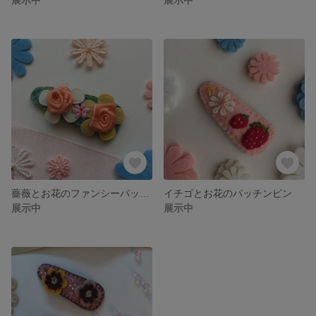
薔薇とお花のファンシーパッチンピン
イチゴとお花のパッチンピン
展示中
展示中