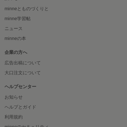
minneとものづくりと
minne学習帖
ニュース
minneの本
企業の方へ
広告出稿について
大口注文について
ヘルプセンター
お知らせ
ヘルプとガイド
利用規約
minneのセキュリティ