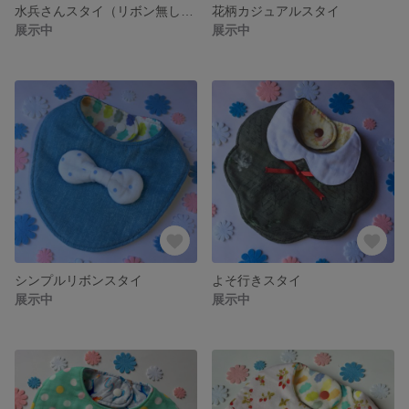
水兵さんスタイ（リボン無しタイプ）
花柄カジュアルスタイ
展示中
展示中
シンプルリボンスタイ
よそ行きスタイ
展示中
展示中