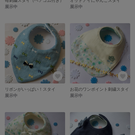
苺刺繍スタイ（ヘアゴム付き）
オッドアイにゃんこスタイ
展示中
展示中
リボンがいっぱい！スタイ
お花のワンポイント刺繍スタイ
展示中
展示中