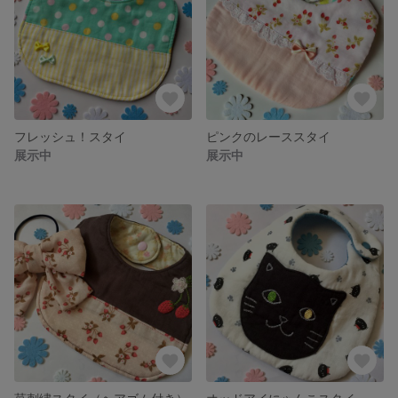
フレッシュ！スタイ
ピンクのレーススタイ
展示中
展示中