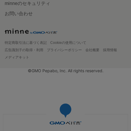
minneのセキュリティ
お問い合わせ
特定商取引法に基づく表記
Cookieの使用について
広告識別子の取得・利用
プライバシーポリシー
会社概要
採用情報
メディアキット
©GMO Pepabo, Inc. All rights reserved.