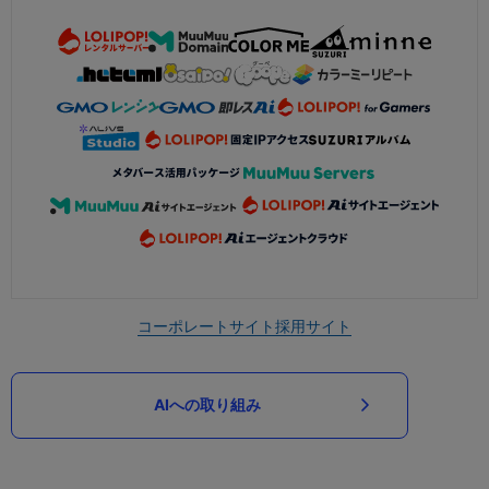
コーポレートサイト
採用サイト
AIへの取り組み