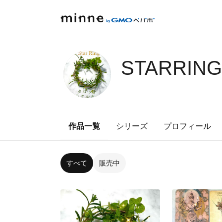
STARRING
作品一覧
シリーズ
プロフィール
すべて
販売中