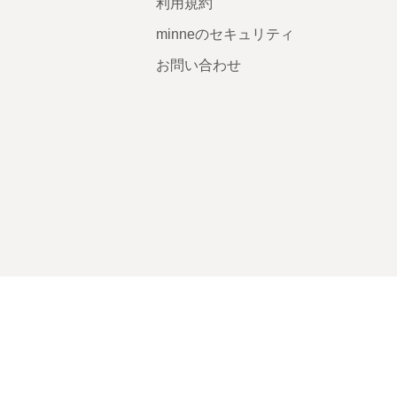
利用規約
minneのセキュリティ
お問い合わせ