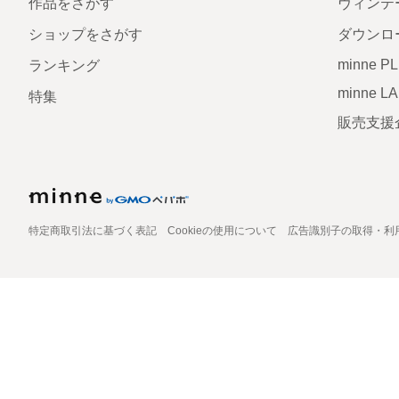
作品をさがす
ヴィンテ
ショップをさがす
ダウンロ
minne P
ランキング
minne L
特集
販売支援
特定商取引法に基づく表記
Cookieの使用について
広告識別子の取得・利