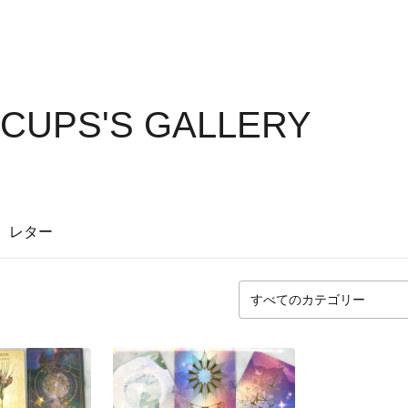
CUPS'S GALLERY
レター