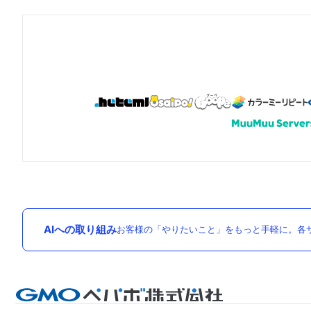
AIへの取り組み
お客様の「やりたいこと」をもっと手軽に。各サ