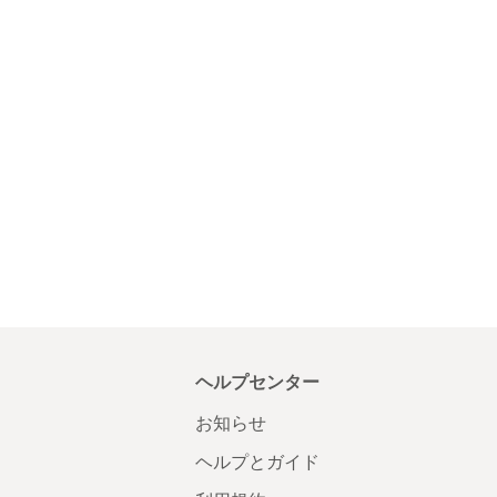
ヘルプセンター
お知らせ
ヘルプとガイド