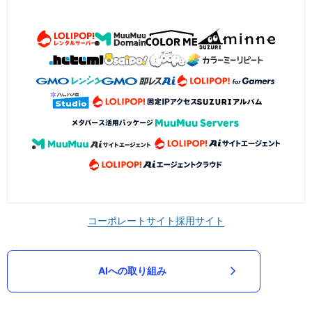
コーポレートサイト
採用サイト
AIへの取り組み