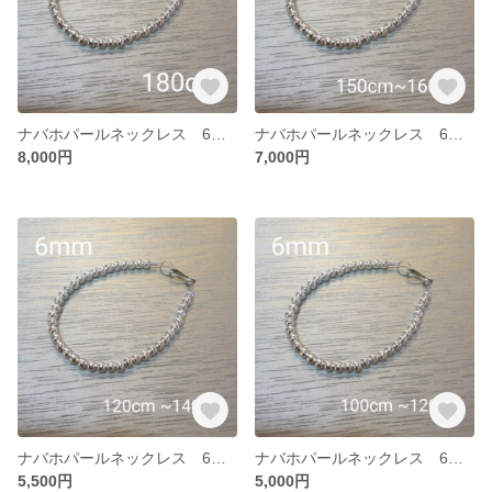
ナバホパールネックレス 6mm 180
ナバホパールネックレス 6mm 150~160
8,000円
7,000円
ナバホパールネックレス 6mm 120~140
ナバホパールネックレス 6mm 100~120
5,500円
5,000円