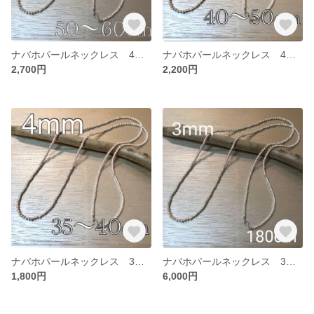
ナバホパールネックレス 4mm 50~60
ナバホパールネックレス 4mm 40~50
2,700円
2,200円
ナバホパールネックレス 3mm 35~40
ナバホパールネックレス 3mm 180
1,800円
6,000円