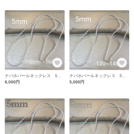
ナバホパールネックレス 5mm 150~160
ナバホパールネックレス 5mm 120~140
6,000円
5,000円