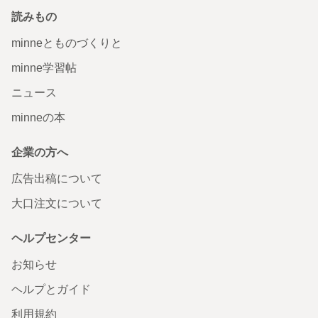
読みもの
minneとものづくりと
minne学習帖
ニュース
minneの本
企業の方へ
広告出稿について
大口注文について
ヘルプセンター
お知らせ
ヘルプとガイド
利用規約