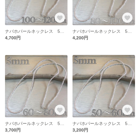
ナバホパールネックレス 5mm 100~120
ナバホパールネックレス 5mm 80~100
4,700円
4,200円
ナバホパールネックレス 5mm 60~80
ナバホパールネックレス 5mm 50~60
3,700円
3,200円