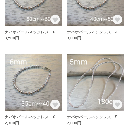
ナバホパールネックレス 6mm 50~60
ナバホパールネックレス 4mm 40~50
3,500円
3,000円
ナバホパールネックレス 6mm 35~40
ナバホパールネックレス 5mm 180
2,700円
7,000円