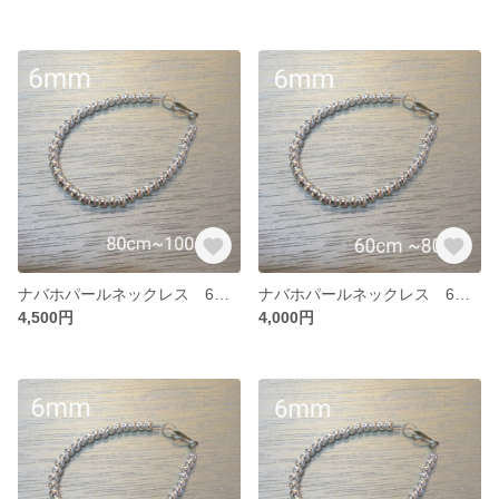
ナバホパールネックレス 6mm 80~100
ナバホパールネックレス 6mm 60~80
4,500円
4,000円