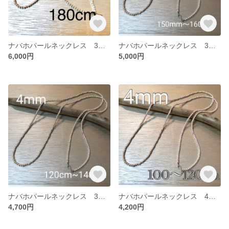
ナバホパールネックレス 3mm 180
ナバホパールネックレス 3mm 150~160
6,000円
5,000円
ナバホパールネックレス 3mm 120~140
ナバホパールネックレス 4mm 100~120
4,700円
4,200円