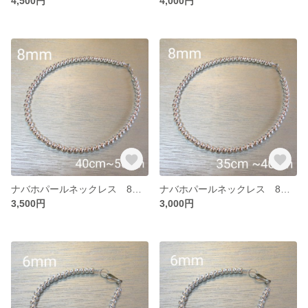
4,500円
4,000円
ナバホパールネックレス 8mm 40~50
ナバホパールネックレス 8mm 35~40
3,500円
3,000円