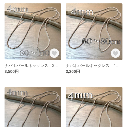
ナバホパールネックレス 3mm 80~100
ナバホパールネックレス 4mm 60~80
3,500円
3,200円