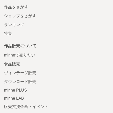
作品をさがす
ショップをさがす
ランキング
特集
作品販売について
minneで売りたい
食品販売
ヴィンテージ販売
ダウンロード販売
minne PLUS
minne LAB
販売支援企画・イベント