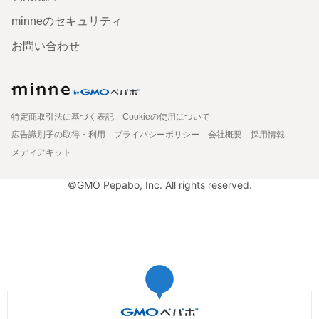
minneのセキュリティ
お問い合わせ
特定商取引法に基づく表記
Cookieの使用について
広告識別子の取得・利用
プライバシーポリシー
会社概要
採用情報
メディアキット
©GMO Pepabo, Inc. All rights reserved.