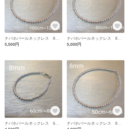
ナバホパールネックレス 8mm 100~120
ナバホパールネックレス 8mm 80~100
5,500円
5,000円
ナバホパールネックレス 6mm 60~80
ナバホパールネックレス 8mm 50~60