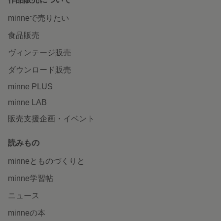
minneで売りたい
食品販売
ヴィンテージ販売
ダウンロード販売
minne PLUS
minne LAB
販売支援企画・イベント
読みもの
minneとものづくりと
minne学習帖
ニュース
minneの本