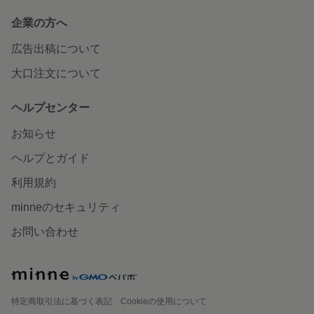
企業の方へ
広告出稿について
大口注文について
ヘルプセンター
お知らせ
ヘルプとガイド
利用規約
minneのセキュリティ
お問い合わせ
特定商取引法に基づく表記
Cookieの使用について