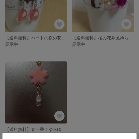
【送料無料】ハートの桜の花弁ピアス♪
【送料無料】桜の花弁風ゆらゆらイヤリング♪
展示中
展示中
【送料無料】春一番！ゆらゆら桜ピアス♪
展示中