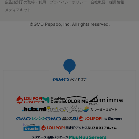
広告識別子の取得・利用
プライバシーポリシー
会社概要
採用情報
メディアキット
©GMO Pepabo, Inc. All rights reserved.