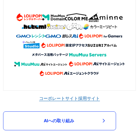
コーポレートサイト
採用サイト
AIへの取り組み