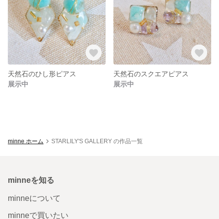
天然石のひし形ピアス
天然石のスクエアピアス
展示中
展示中
minne ホーム
STARLILY'S GALLERY の作品一覧
minneを知る
minneについて
minneで買いたい