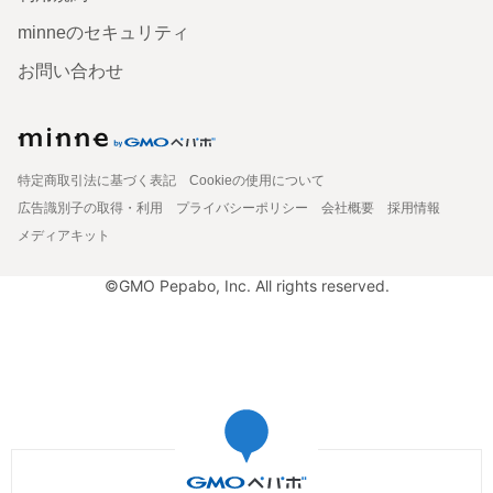
minneのセキュリティ
お問い合わせ
特定商取引法に基づく表記
Cookieの使用について
広告識別子の取得・利用
プライバシーポリシー
会社概要
採用情報
メディアキット
©GMO Pepabo, Inc. All rights reserved.