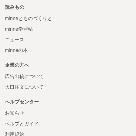
読みもの
minneとものづくりと
minne学習帖
ニュース
minneの本
企業の方へ
広告出稿について
大口注文について
ヘルプセンター
お知らせ
ヘルプとガイド
利用規約