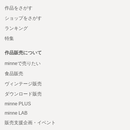
作品をさがす
ショップをさがす
ランキング
特集
作品販売について
minneで売りたい
食品販売
ヴィンテージ販売
ダウンロード販売
minne PLUS
minne LAB
販売支援企画・イベント