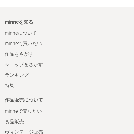
minneを知る
minneについて
minneで買いたい
作品をさがす
ショップをさがす
ランキング
特集
作品販売について
minneで売りたい
食品販売
ヴィンテージ販売