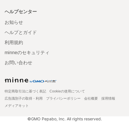
ヘルプセンター
お知らせ
ヘルプとガイド
利用規約
minneのセキュリティ
お問い合わせ
特定商取引法に基づく表記
Cookieの使用について
広告識別子の取得・利用
プライバシーポリシー
会社概要
採用情報
メディアキット
©GMO Pepabo, Inc. All rights reserved.