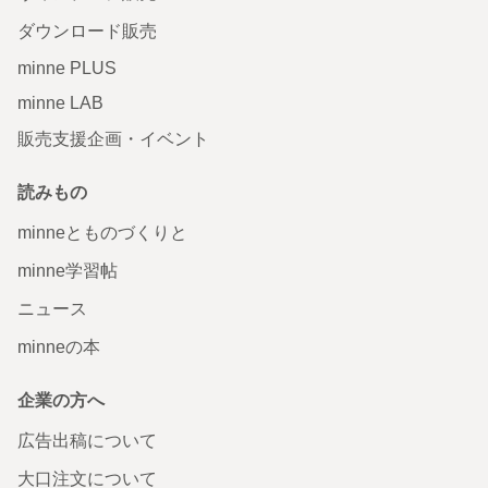
ダウンロード販売
minne PLUS
minne LAB
販売支援企画・イベント
読みもの
minneとものづくりと
minne学習帖
ニュース
minneの本
企業の方へ
広告出稿について
大口注文について