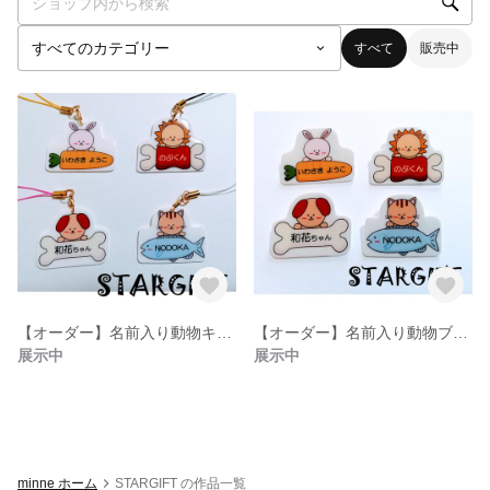
すべて
販売中
【オーダー】名前入り動物キーホルダー・ストラップ
【オーダー】名前入り動物ブローチ・バッジ
展示中
展示中
minne ホーム
STARGIFT の作品一覧