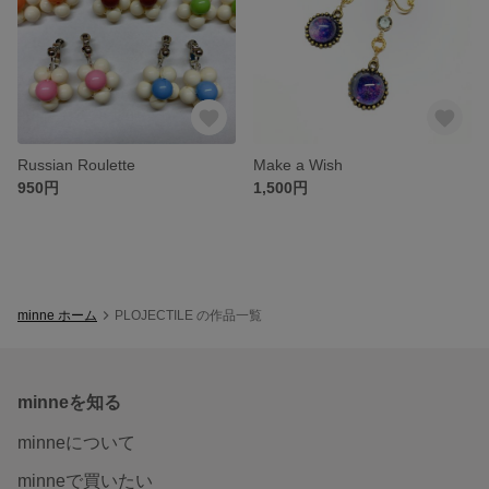
Russian Roulette
Make a Wish
950円
1,500円
minne ホーム
PLOJECTILE の作品一覧
minneを知る
minneについて
minneで買いたい