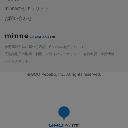
minneのセキュリティ
お問い合わせ
特定商取引法に基づく表記
Cookieの使用について
広告識別子の取得・利用
プライバシーポリシー
会社概要
採用情報
メディアキット
©GMO Pepabo, Inc. All rights reserved.