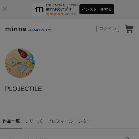
お買いものがもっとお得に
minneのアプリ
インストールする
3
万件以上
ログイン
PLOJECTILE
作品一覧
シリーズ
プロフィール
レター