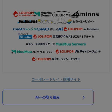
コーポレートサイト
採用サイト
AIへの取り組み