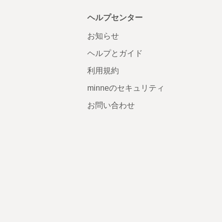
ヘルプセンター
お知らせ
ヘルプとガイド
利用規約
minneのセキュリティ
お問い合わせ