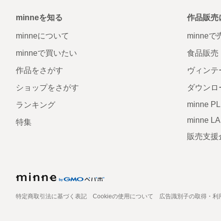
minneを知る
作品販売
minneについて
minne
minneで買いたい
食品販売
作品をさがす
ヴィンテ
ショップをさがす
ダウンロ
minne P
ランキング
minne L
特集
販売支援
特定商取引法に基づく表記
Cookieの使用について
広告識別子の取得・利