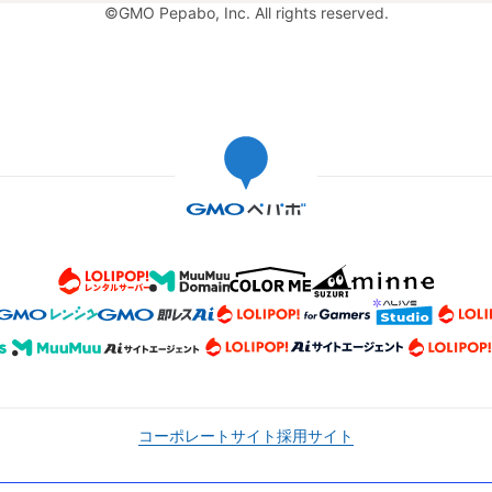
©GMO Pepabo, Inc. All rights reserved.
コーポレートサイト
採用サイト