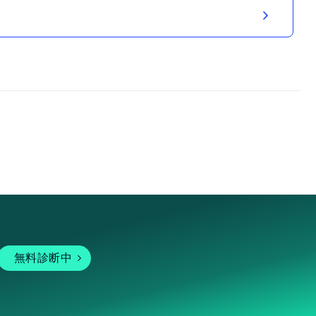
無料診断中