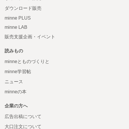
ダウンロード販売
minne PLUS
minne LAB
販売支援企画・イベント
読みもの
minneとものづくりと
minne学習帖
ニュース
minneの本
企業の方へ
広告出稿について
大口注文について