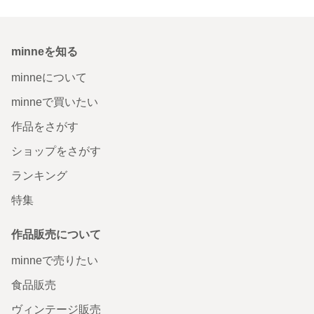
minneを知る
minneについて
minneで買いたい
作品をさがす
ショップをさがす
ランキング
特集
作品販売について
minneで売りたい
食品販売
ヴィンテージ販売