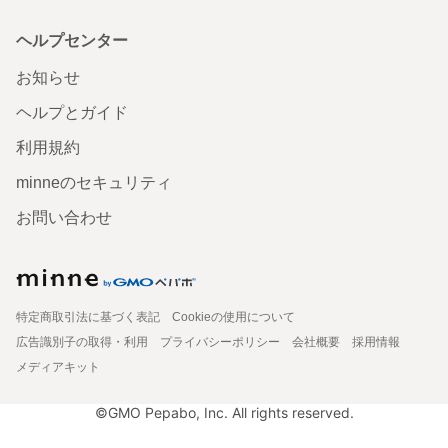
ヘルプセンター
お知らせ
ヘルプとガイド
利用規約
minneのセキュリティ
お問い合わせ
特定商取引法に基づく表記
Cookieの使用について
広告識別子の取得・利用
プライバシーポリシー
会社概要
採用情報
メディアキット
©GMO Pepabo, Inc. All rights reserved.