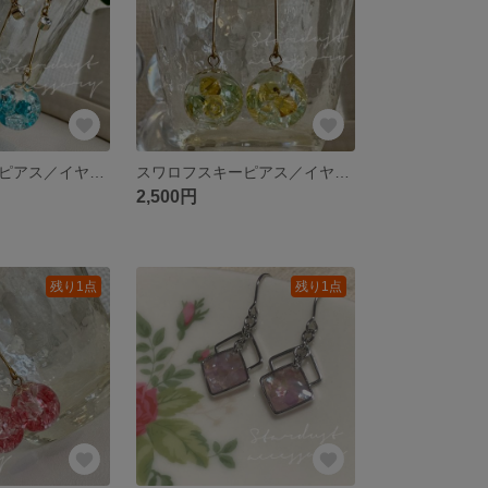
スワロフスキーピアス／イヤリング
スワロフスキーピアス／イヤリング
2,500円
残り1点
残り1点