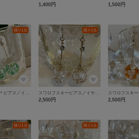
1,400円
1,500円
残り1点
残り1点
スワロフスキー＊ピアス／イヤリング
スワロフスキーピアス／イヤリング
2,500円
2,500円
残り1点
残り1点