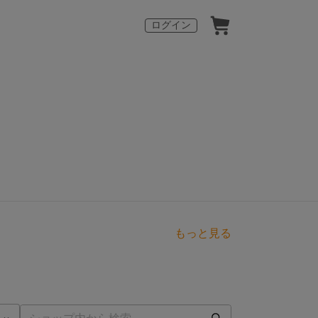
ログイン
もっと見る