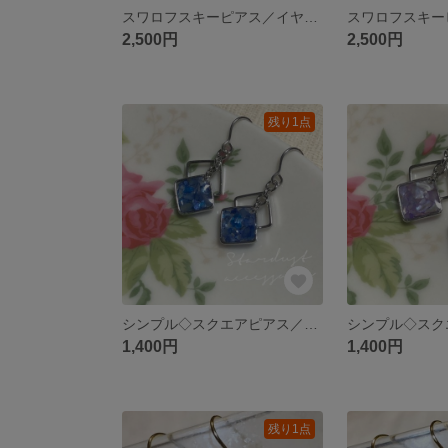
スワロフスキーピアス／イヤリング
2,500円
2,500円
残り1点
シンプル◇スクエアピアス／イヤリング◇ブルー
1,400円
1,400円
残り1点