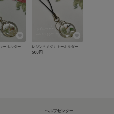
キーホルダー
レジン＊メダカキーホルダー
500円
ヘルプセンター