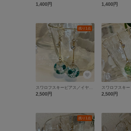
1,400円
1,400円
残り1点
スワロフスキーピアス／イヤリング
2,500円
2,500円
残り1点