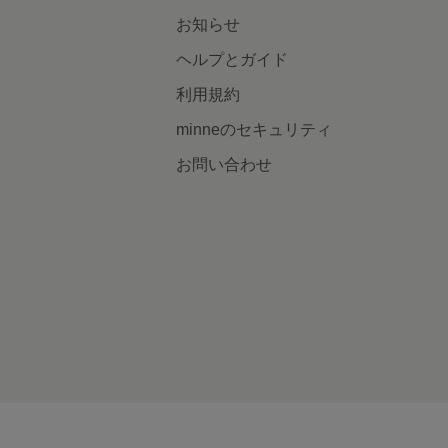
お知らせ
ヘルプとガイド
利用規約
minneのセキュリティ
お問い合わせ