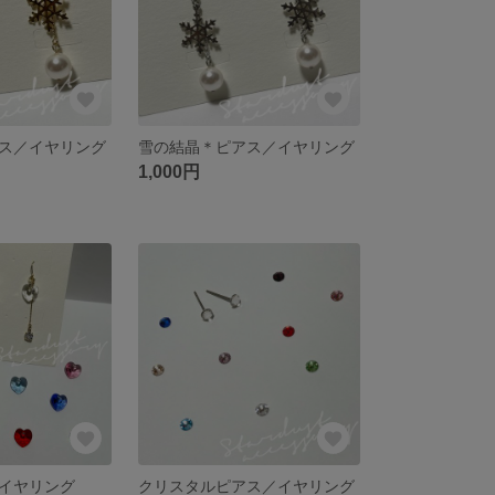
ス／イヤリング
雪の結晶＊ピアス／イヤリング
1,000円
イヤリング
クリスタルピアス／イヤリング