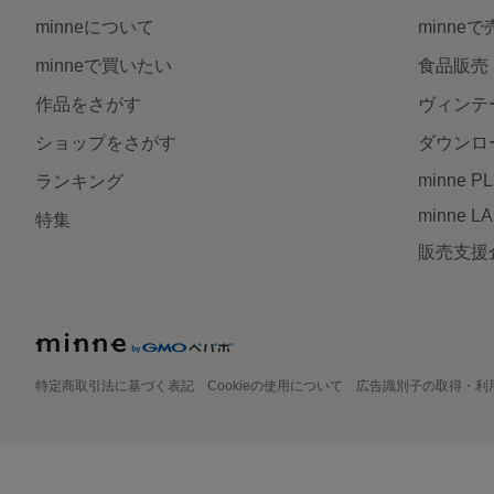
minneについて
minne
minneで買いたい
食品販売
作品をさがす
ヴィンテ
ショップをさがす
ダウンロ
minne P
ランキング
minne L
特集
販売支援
特定商取引法に基づく表記
Cookieの使用について
広告識別子の取得・利