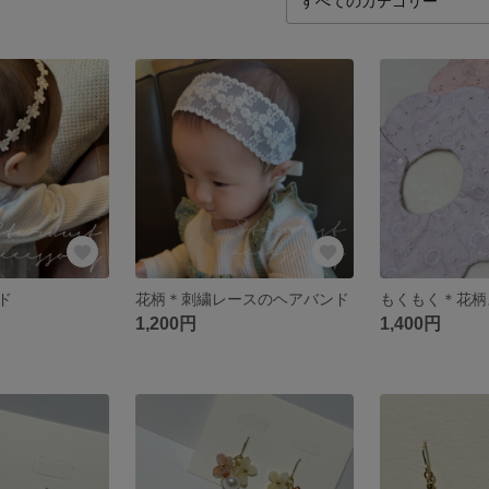
ド
花柄＊刺繍レースのヘアバンド
もくもく＊花柄
1,200円
1,400円