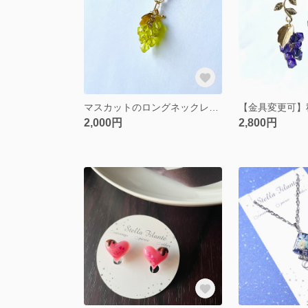
マスカットのロングネックレス（50cm）
2,000円
2,800円