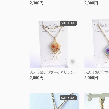
2,300円
2,300円
SOLD OUT
大人可愛い♡ブーケ＆リボンのロングネックレス イエロー
2,000円
2,000円
SOLD OUT