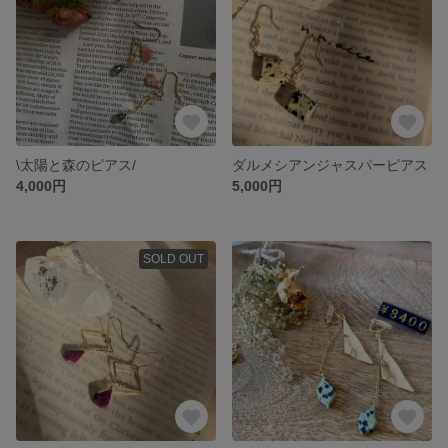
\太陽と森のピアス/
ダルメシアンジャスパーピアス
4,000円
5,000円
SOLD OUT