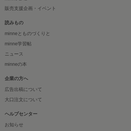
販売支援企画・イベント
読みもの
minneとものづくりと
minne学習帖
ニュース
minneの本
企業の方へ
広告出稿について
大口注文について
ヘルプセンター
お知らせ