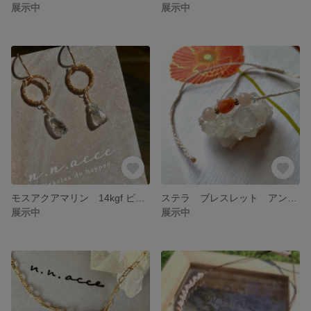
展示中
展示中
モスアクアマリン 14kgf ピアス
ステラ ブレスレット アンクレット
展示中
展示中