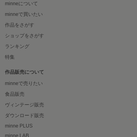
minneについて
minneで買いたい
作品をさがす
ショップをさがす
ランキング
特集
作品販売について
minneで売りたい
食品販売
ヴィンテージ販売
ダウンロード販売
minne PLUS
minne LAB