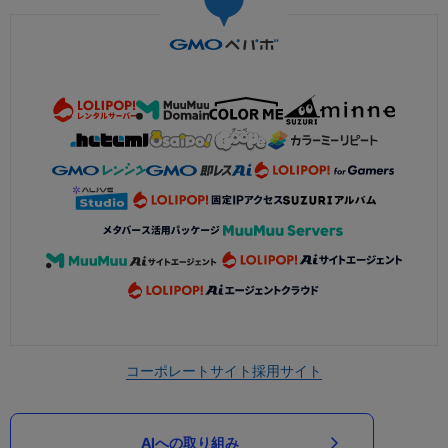
コーポレートサイト
採用サイト
AIへの取り組み