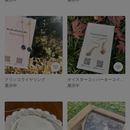
クリソコライヤリング
オイスターコッパーターコイズピアス
展示中
展示中