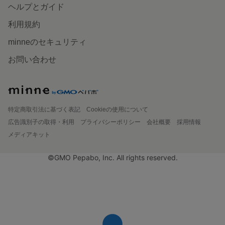
ヘルプとガイド
利用規約
minneのセキュリティ
お問い合わせ
特定商取引法に基づく表記
Cookieの使用について
広告識別子の取得・利用
プライバシーポリシー
会社概要
採用情報
メディアキット
©GMO Pepabo, Inc. All rights reserved.