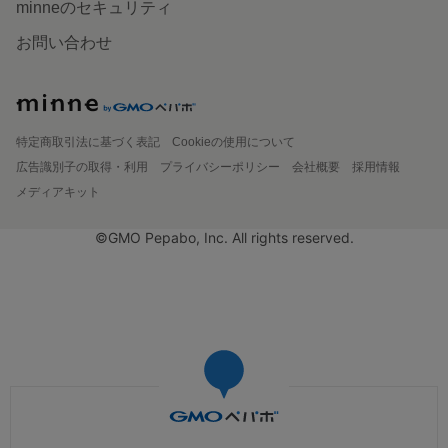
minneのセキュリティ
お問い合わせ
特定商取引法に基づく表記
Cookieの使用について
広告識別子の取得・利用
プライバシーポリシー
会社概要
採用情報
メディアキット
©GMO Pepabo, Inc. All rights reserved.