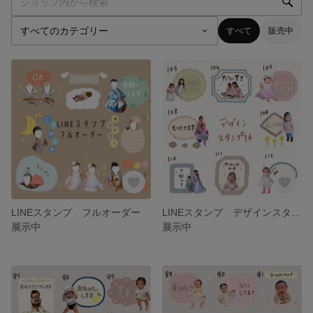
すべて
販売中
LINEスタンプ フルオーダー
LINEスタンプ デザインスタンプ14
展示中
展示中