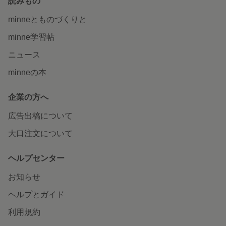
読みもの
minneとものづくりと
minne学習帖
ニュース
minneの本
企業の方へ
広告出稿について
大口注文について
ヘルプセンター
お知らせ
ヘルプとガイド
利用規約