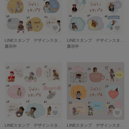
LINEスタンプ デザインスタンプ7
LINEスタンプ デザインスタンプ6
展示中
展示中
LINEスタンプ デザインスタンプ5
LINEスタンプ デザインスタンプ4