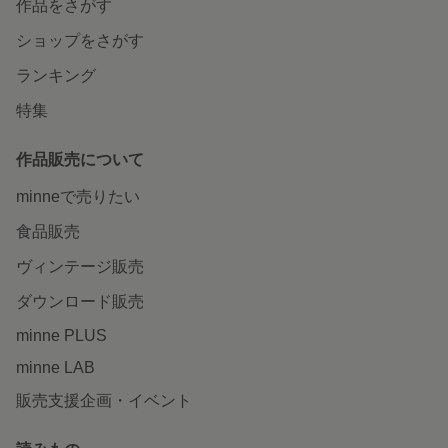
作品をさがす
ショップをさがす
ランキング
特集
作品販売について
minneで売りたい
食品販売
ヴィンテージ販売
ダウンロード販売
minne PLUS
minne LAB
販売支援企画・イベント