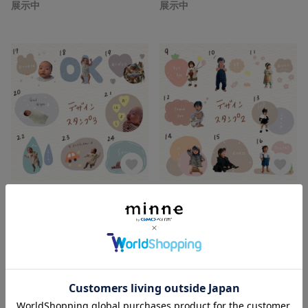
展示中
展示中
LINEスタンプ デザインスタンプ3
LINEスタンプ デザインスタンプ2
展示中
展示中