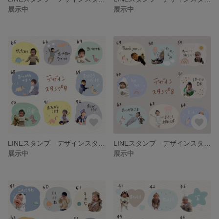
展示中
展示中
LINEスタンプ デザインスタンプ9
LINEスタンプ デザインスタンプ8
展示中
展示中