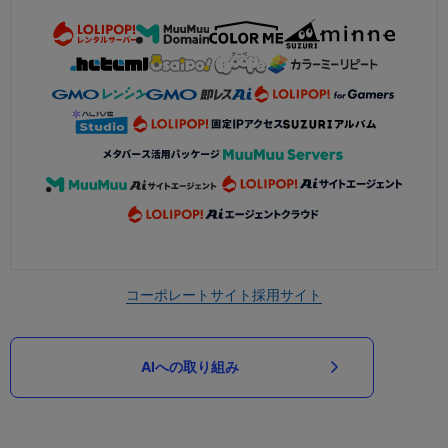
コーポレートサイト
採用サイト
AIへの取り組み