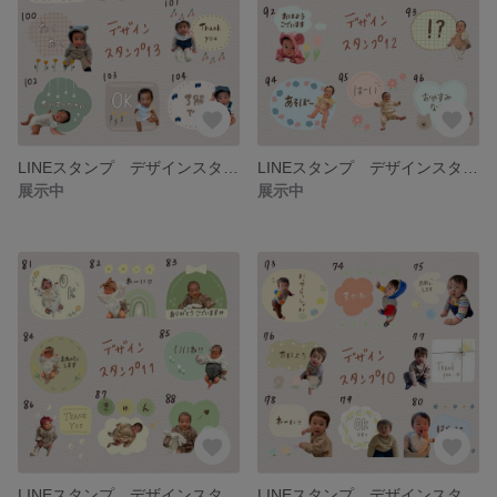
LINEスタンプ デザインスタンプ13
LINEスタンプ デザインスタンプ12
展示中
展示中
LINEスタンプ デザインスタンプ11
LINEスタンプ デザインスタンプ10