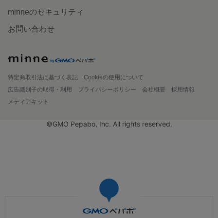
minneのセキュリティ
お問い合わせ
特定商取引法に基づく表記
Cookieの使用について
広告識別子の取得・利用
プライバシーポリシー
会社概要
採用情報
メディアキット
©GMO Pepabo, Inc. All rights reserved.