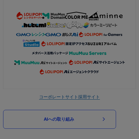
コーポレートサイト
採用サイト
AIへの取り組み