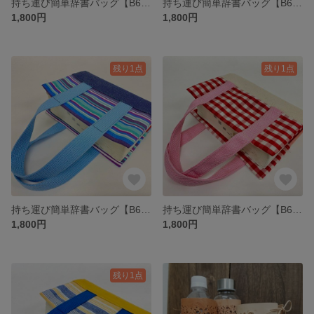
持ち運び簡単辞書バッグ【B6判対応】
持ち運び簡単辞書バッグ【B6判対応】
1,800円
1,800円
残り1点
残り1点
持ち運び簡単辞書バッグ【B6判対応】
持ち運び簡単辞書バッグ【B6判対応】
1,800円
1,800円
残り1点