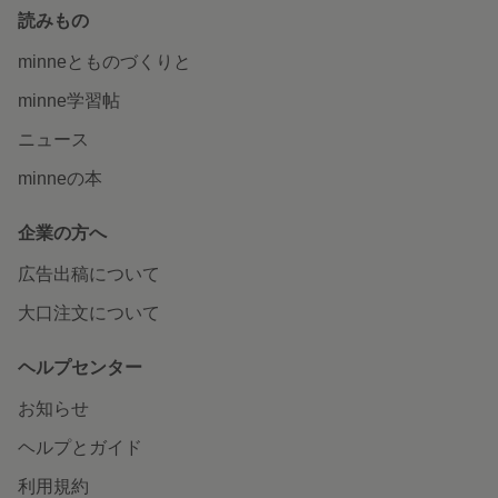
読みもの
minneとものづくりと
minne学習帖
ニュース
minneの本
企業の方へ
広告出稿について
大口注文について
ヘルプセンター
お知らせ
ヘルプとガイド
利用規約