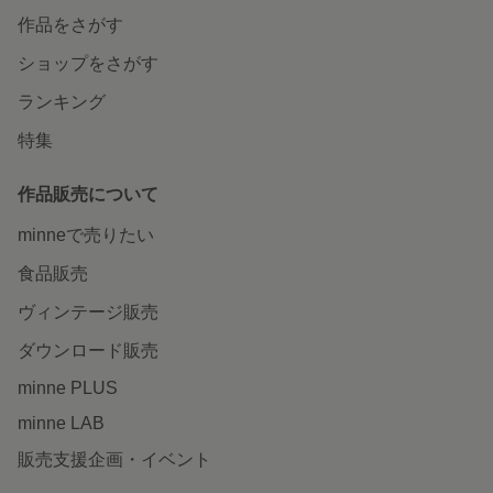
作品をさがす
ショップをさがす
ランキング
特集
作品販売について
minneで売りたい
食品販売
ヴィンテージ販売
ダウンロード販売
minne PLUS
minne LAB
販売支援企画・イベント