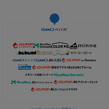
コーポレートサイト
採用サイト