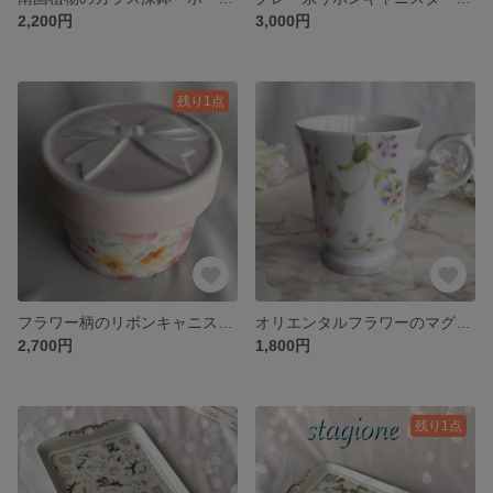
2,200円
3,000円
残り1点
フラワー柄のリボンキャニスター ポーセラーツ
オリエンタルフラワーのマグカップ ポーセラーツ
2,700円
1,800円
残り1点