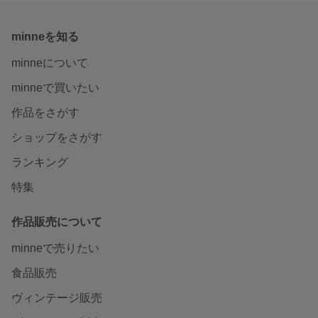
minneを知る
minneについて
minneで買いたい
作品をさがす
ショップをさがす
ランキング
特集
作品販売について
minneで売りたい
食品販売
ヴィンテージ販売