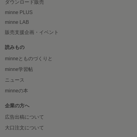
ダウンロード販売
minne PLUS
minne LAB
販売支援企画・イベント
読みもの
minneとものづくりと
minne学習帖
ニュース
minneの本
企業の方へ
広告出稿について
大口注文について