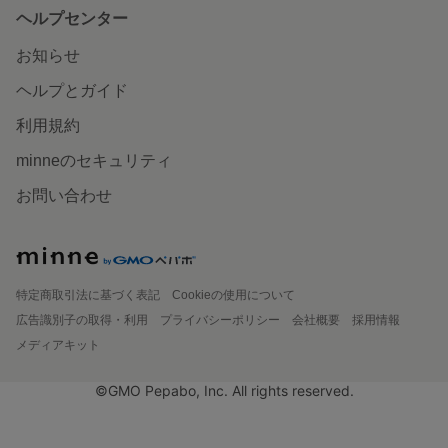
ヘルプセンター
お知らせ
ヘルプとガイド
利用規約
minneのセキュリティ
お問い合わせ
特定商取引法に基づく表記
Cookieの使用について
広告識別子の取得・利用
プライバシーポリシー
会社概要
採用情報
メディアキット
©GMO Pepabo, Inc. All rights reserved.