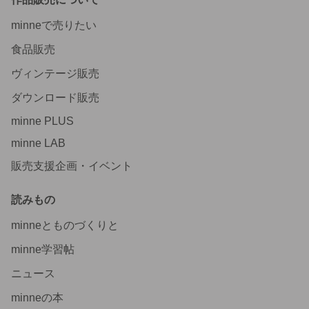
minneで売りたい
食品販売
ヴィンテージ販売
ダウンロード販売
minne PLUS
minne LAB
販売支援企画・イベント
読みもの
minneとものづくりと
minne学習帖
ニュース
minneの本