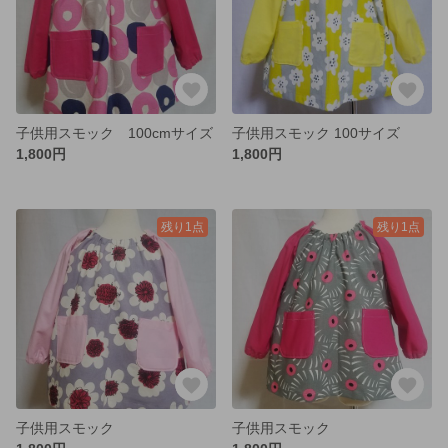
子供用スモック 100cmサイズ
子供用スモック 100サイズ
1,800円
1,800円
残り1点
残り1点
子供用スモック
子供用スモック