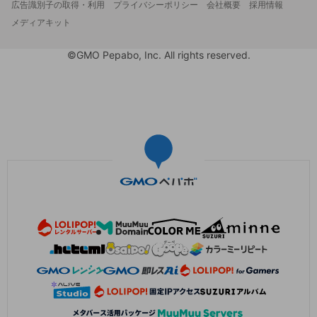
広告識別子の取得・利用
プライバシーポリシー
会社概要
採用情報
メディアキット
©GMO Pepabo, Inc. All rights reserved.