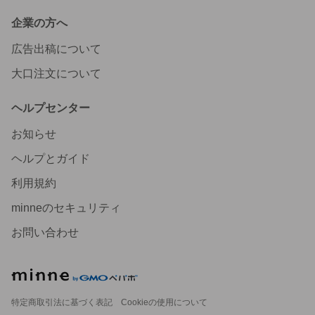
企業の方へ
広告出稿について
大口注文について
ヘルプセンター
お知らせ
ヘルプとガイド
利用規約
minneのセキュリティ
お問い合わせ
特定商取引法に基づく表記
Cookieの使用について