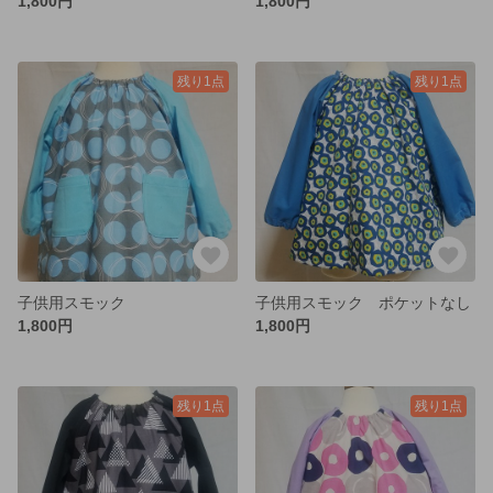
1,800円
1,800円
残り1点
残り1点
子供用スモック
子供用スモック ポケットなし
1,800円
1,800円
残り1点
残り1点