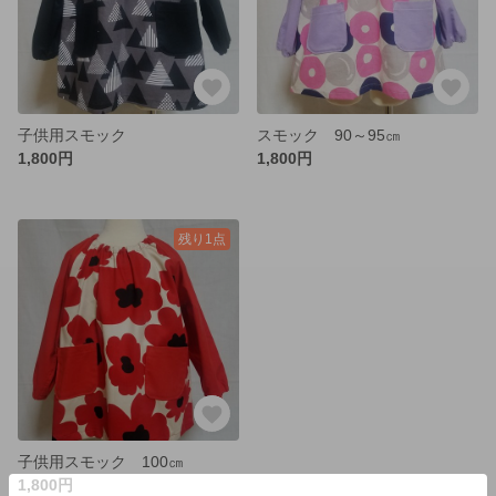
子供用スモック
スモック 90～95㎝
1,800円
1,800円
残り1点
子供用スモック 100㎝
1,800円