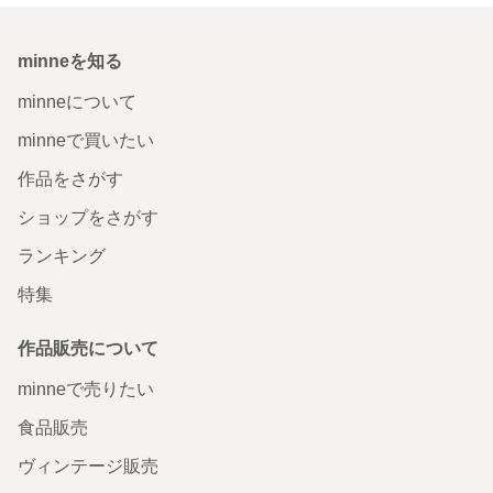
minneを知る
minneについて
minneで買いたい
作品をさがす
ショップをさがす
ランキング
特集
作品販売について
minneで売りたい
食品販売
ヴィンテージ販売