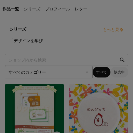
作品一覧
シリーズ
プロフィール
レター
シリーズ
もっと見る
13
点
「デザインを学び始めて」いろはカルタ
すべて
販売中