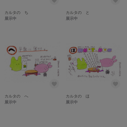
カルタの ち
カルタの と
展示中
展示中
カルタの へ
カルタの ほ
展示中
展示中