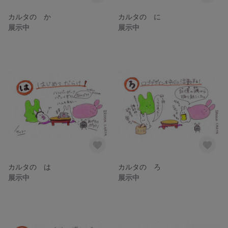
カルタの か
カルタの に
展示中
展示中
カルタの は
カルタの ろ
展示中
展示中