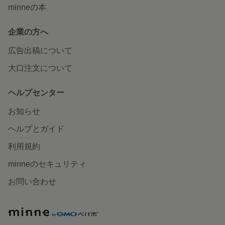
minneの本
企業の方へ
広告出稿について
大口注文について
ヘルプセンター
お知らせ
ヘルプとガイド
利用規約
minneのセキュリティ
お問い合わせ