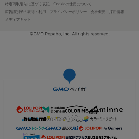
特定商取引法に基づく表記
Cookieの使用について
広告識別子の取得・利用
プライバシーポリシー
会社概要
採用情報
メディアキット
©GMO Pepabo, Inc. All rights reserved.