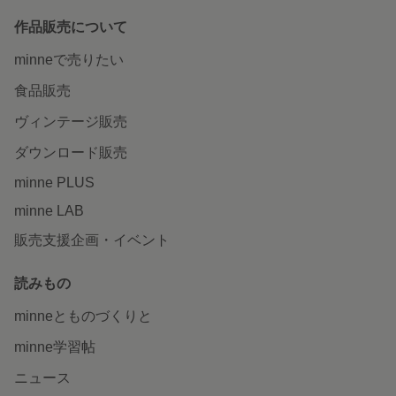
作品販売について
minneで売りたい
食品販売
ヴィンテージ販売
ダウンロード販売
minne PLUS
minne LAB
販売支援企画・イベント
読みもの
minneとものづくりと
minne学習帖
ニュース