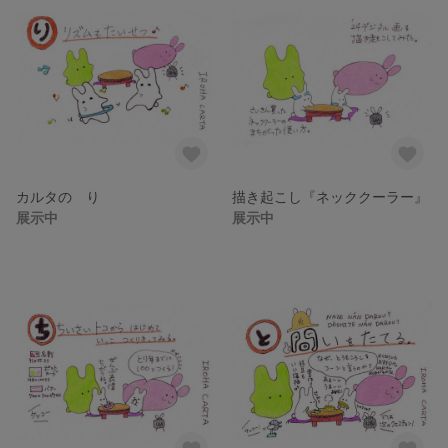
カルタの り
描き起こし『ネッククーラー』
展示中
展示中