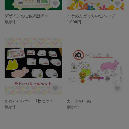
デザインのご依頼は🐰✨
イケめんどっちの缶バッジ
展示中
1,000円
かわいいシール11枚セット
カルタの ぬ
展示中
展示中