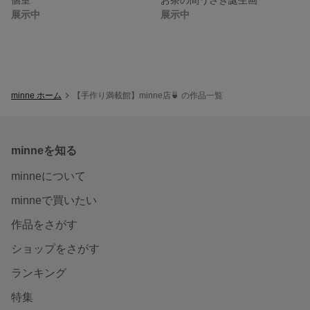
展示中
展示中
minne ホーム
【手作り満載館】minne店🍵 の作品一覧
minneを知る
minneについて
minneで買いたい
作品をさがす
ショップをさがす
ランキング
特集