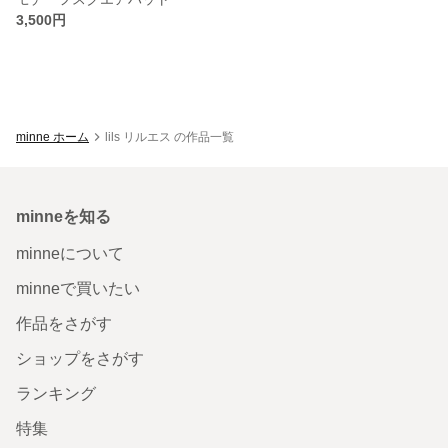
3,500円
minne ホーム
lils リルエス の作品一覧
minneを知る
minneについて
minneで買いたい
作品をさがす
ショップをさがす
ランキング
特集