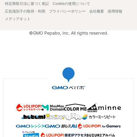
特定商取引法に基づく表記
Cookieの使用について
広告識別子の取得・利用
プライバシーポリシー
会社概要
採用情報
メディアキット
©GMO Pepabo, Inc. All rights reserved.