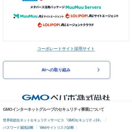
コーポレートサイト
採用サイト
AIへの取り組み
GMOインターネットグループのセキュリティ事業について
世界初総合ネットセキュリティサービス「GMOセキュリティ24」
パスワード漏洩診断
Webサイトリスク診断