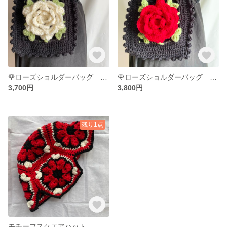
🌹ローズショルダーバッグ ホワイト
🌹ローズショルダーバッグ レッド
3,700円
3,800円
残り1点
モチーフスクエアハット