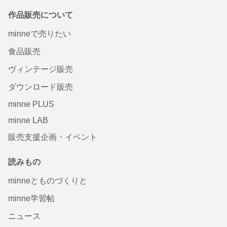
作品販売について
minneで売りたい
食品販売
ヴィンテージ販売
ダウンロード販売
minne PLUS
minne LAB
販売支援企画・イベント
読みもの
minneとものづくりと
minne学習帖
ニュース