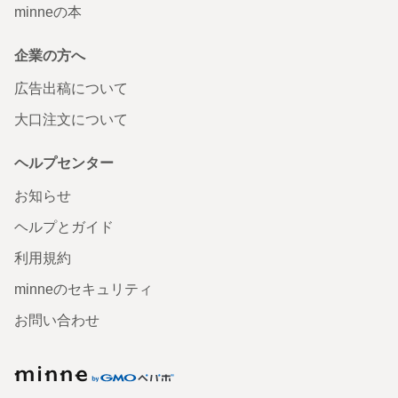
minneの本
企業の方へ
広告出稿について
大口注文について
ヘルプセンター
お知らせ
ヘルプとガイド
利用規約
minneのセキュリティ
お問い合わせ