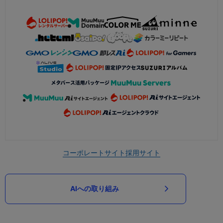
コーポレートサイト
採用サイト
AIへの取り組み