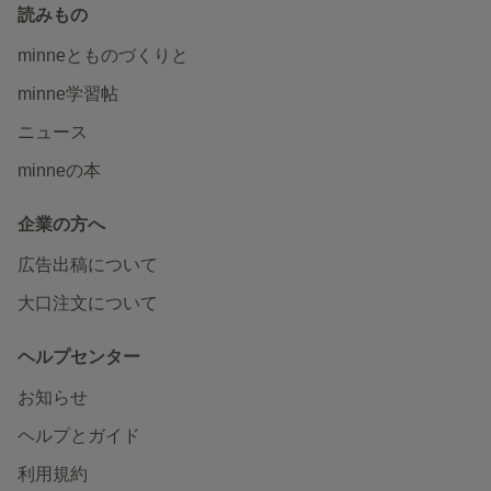
読みもの
minneとものづくりと
minne学習帖
ニュース
minneの本
企業の方へ
広告出稿について
大口注文について
ヘルプセンター
お知らせ
ヘルプとガイド
利用規約