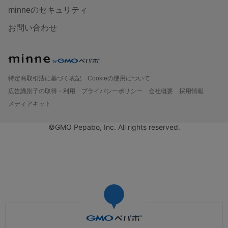
minneのセキュリティ
お問い合わせ
特定商取引法に基づく表記
Cookieの使用について
広告識別子の取得・利用
プライバシーポリシー
会社概要
採用情報
メディアキット
©GMO Pepabo, Inc. All rights reserved.