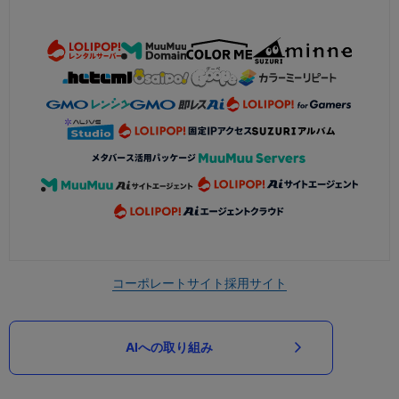
コーポレートサイト
採用サイト
AIへの取り組み