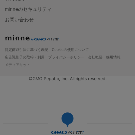
minneのセキュリティ
お問い合わせ
特定商取引法に基づく表記
Cookieの使用について
広告識別子の取得・利用
プライバシーポリシー
会社概要
採用情報
メディアキット
©GMO Pepabo, Inc. All rights reserved.