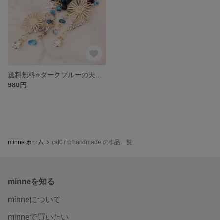
送料無料⭐ダークブルーの天然石ピアス♡
980円
minne ホーム
cal07☆handmade の作品一覧
minneを知る
minneについて
minneで買いたい