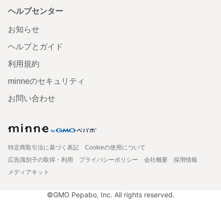
ヘルプセンター
お知らせ
ヘルプとガイド
利用規約
minneのセキュリティ
お問い合わせ
特定商取引法に基づく表記
Cookieの使用について
広告識別子の取得・利用
プライバシーポリシー
会社概要
採用情報
メディアキット
©GMO Pepabo, Inc. All rights reserved.