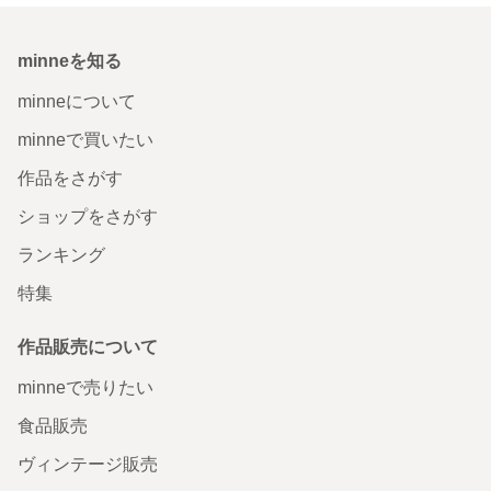
minneを知る
minneについて
minneで買いたい
作品をさがす
ショップをさがす
ランキング
特集
作品販売について
minneで売りたい
食品販売
ヴィンテージ販売