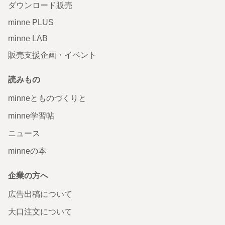
ダウンロード販売
minne PLUS
minne LAB
販売支援企画・イベント
読みもの
minneとものづくりと
minne学習帖
ニュース
minneの本
企業の方へ
広告出稿について
大口注文について