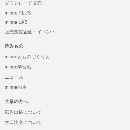
ダウンロード販売
minne PLUS
minne LAB
販売支援企画・イベント
読みもの
minneとものづくりと
minne学習帖
ニュース
minneの本
企業の方へ
広告出稿について
大口注文について