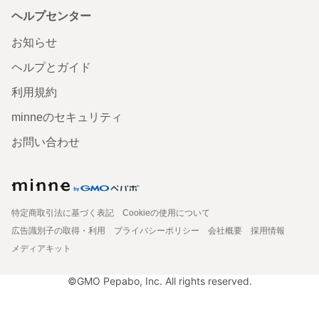
ヘルプセンター
お知らせ
ヘルプとガイド
利用規約
minneのセキュリティ
お問い合わせ
特定商取引法に基づく表記
Cookieの使用について
広告識別子の取得・利用
プライバシーポリシー
会社概要
採用情報
メディアキット
©GMO Pepabo, Inc. All rights reserved.