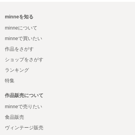
minneを知る
minneについて
minneで買いたい
作品をさがす
ショップをさがす
ランキング
特集
作品販売について
minneで売りたい
食品販売
ヴィンテージ販売