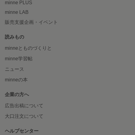
minne PLUS
minne LAB
販売支援企画・イベント
読みもの
minneとものづくりと
minne学習帖
ニュース
minneの本
企業の方へ
広告出稿について
大口注文について
ヘルプセンター