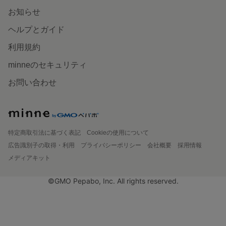
お知らせ
ヘルプとガイド
利用規約
minneのセキュリティ
お問い合わせ
特定商取引法に基づく表記
Cookieの使用について
広告識別子の取得・利用
プライバシーポリシー
会社概要
採用情報
メディアキット
©GMO Pepabo, Inc. All rights reserved.