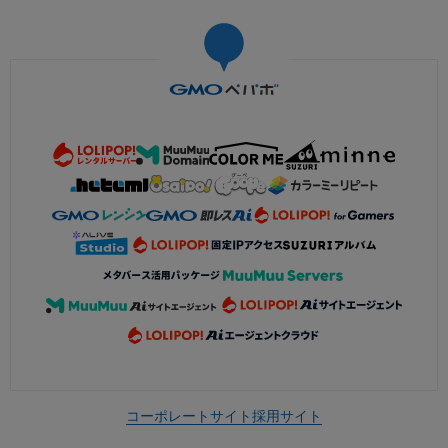
コーポレートサイト
採用サイト