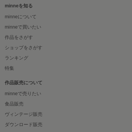
minneを知る
minneについて
minneで買いたい
作品をさがす
ショップをさがす
ランキング
特集
作品販売について
minneで売りたい
食品販売
ヴィンテージ販売
ダウンロード販売