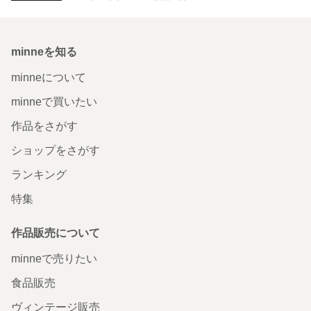
minneを知る
minneについて
minneで買いたい
作品をさがす
ショップをさがす
ランキング
特集
作品販売について
minneで売りたい
食品販売
ヴィンテージ販売