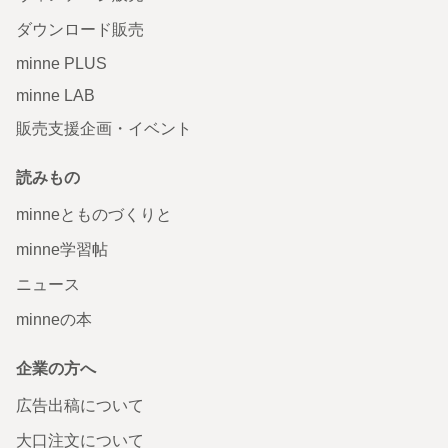
ダウンロード販売
minne PLUS
minne LAB
販売支援企画・イベント
読みもの
minneとものづくりと
minne学習帖
ニュース
minneの本
企業の方へ
広告出稿について
大口注文について