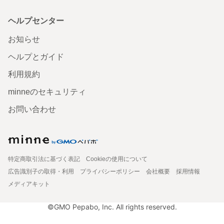
ヘルプセンター
お知らせ
ヘルプとガイド
利用規約
minneのセキュリティ
お問い合わせ
特定商取引法に基づく表記
Cookieの使用について
広告識別子の取得・利用
プライバシーポリシー
会社概要
採用情報
メディアキット
©GMO Pepabo, Inc. All rights reserved.