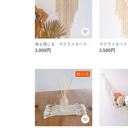
海を感じる マクラメタペストリー
3,000円
3,500円
残り1点