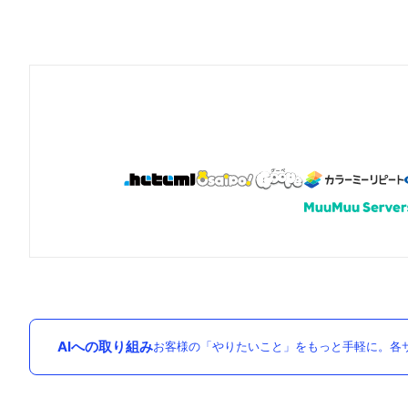
AIへの取り組み
お客様の「やりたいこと」をもっと手軽に。各サ