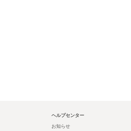
ヘルプセンター
お知らせ