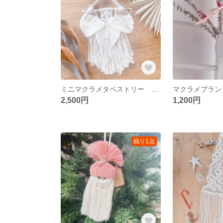
ミニマクラメタペストリー ドリームキャッチャー
マクラメプラン
2,500円
1,200円
残り1点