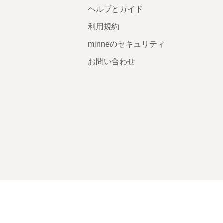
ヘルプとガイド
利用規約
minneのセキュリティ
お問い合わせ