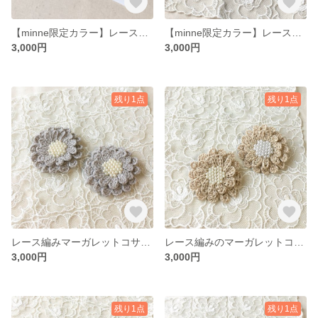
【minne限定カラー】レース編みのマーガレットコサージュ／パールベージュ
【minne限定カラー】レース編みのマーガレットコサージュ／ライトブルー
3,000円
3,000円
残り1点
残り1点
レース編みマーガレットコサージュ／パールグレー
レース編みのマーガレットコサージュ／beige
3,000円
3,000円
残り1点
残り1点