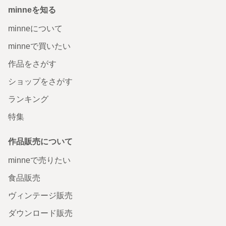
minneを知る
minneについて
minneで買いたい
作品をさがす
ショップをさがす
ランキング
特集
作品販売について
minneで売りたい
食品販売
ヴィンテージ販売
ダウンロード販売