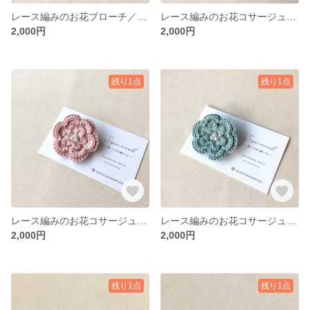
レース編みのお花ブローチ／マスタードイエロー
レース編みのお花コサージュ／ミントグリーン
2,000円
2,000円
残り1点
残り1点
レース編みのお花コサージュ／くすみピンク
レース編みのお花コサージュ／ライトブルー
2,000円
2,000円
残り1点
残り1点