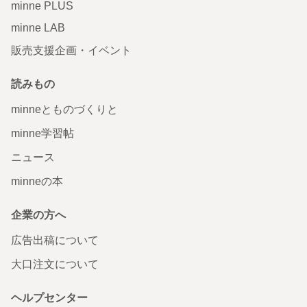
minne PLUS
minne LAB
販売支援企画・イベント
読みもの
minneとものづくりと
minne学習帖
ニュース
minneの本
企業の方へ
広告出稿について
大口注文について
ヘルプセンター