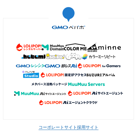
コーポレートサイト
採用サイト