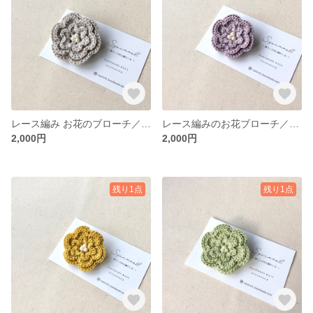
レース編み お花のブローチ／グレージュ
レース編みのお花ブローチ／パープル
2,000円
2,000円
残り1点
残り1点