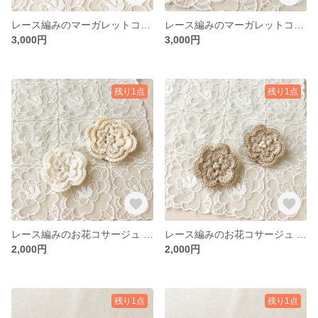
レース編みのマーガレットコサージュ／ベージュ
レース編みのマーガレットコサージュ／くすみピンク
3,000円
3,000円
残り1点
残り1点
レース編みのお花コサージュ ホワイト
レース編みのお花コサージュ ベージュ
2,000円
2,000円
残り1点
残り1点