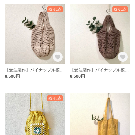
残り1点
残り1点
【受注製作】パイナップル模様のネットバッグ かごバッグ
【受注製作】パイナップル模様のネットバッグ／ブラウン
6,500円
6,500円
残り1点