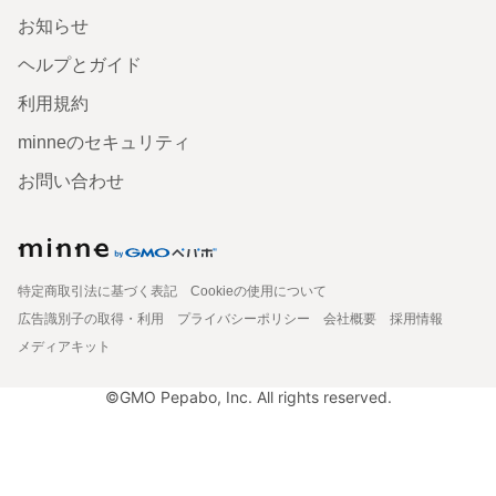
お知らせ
ヘルプとガイド
利用規約
minneのセキュリティ
お問い合わせ
特定商取引法に基づく表記
Cookieの使用について
広告識別子の取得・利用
プライバシーポリシー
会社概要
採用情報
メディアキット
©GMO Pepabo, Inc. All rights reserved.