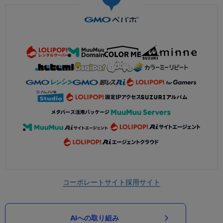
コーポレートサイト
採用サイト
AIへの取り組み