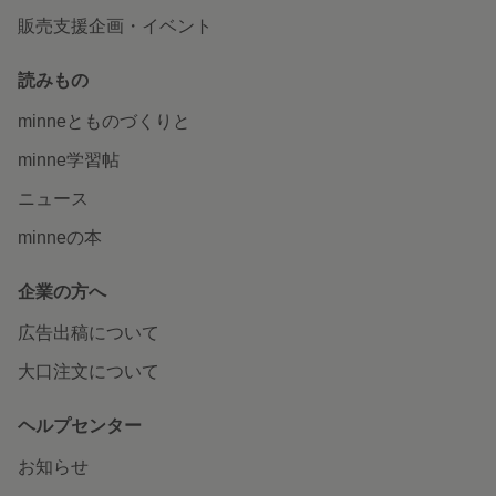
販売支援企画・イベント
読みもの
minneとものづくりと
minne学習帖
ニュース
minneの本
企業の方へ
広告出稿について
大口注文について
ヘルプセンター
お知らせ