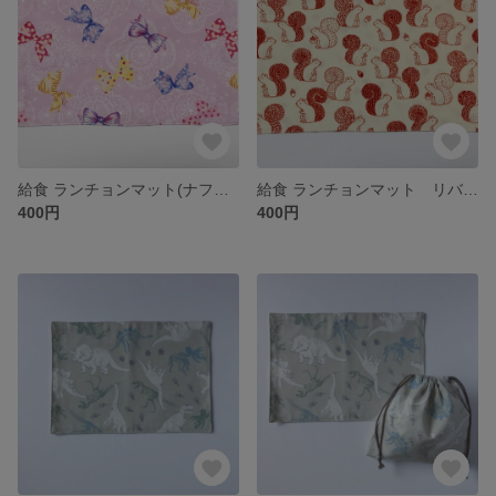
給食 ランチョンマット(ナフキン) リバーシブル 20×30
給食 ランチョンマット リバーシブル 20×30
400円
400円