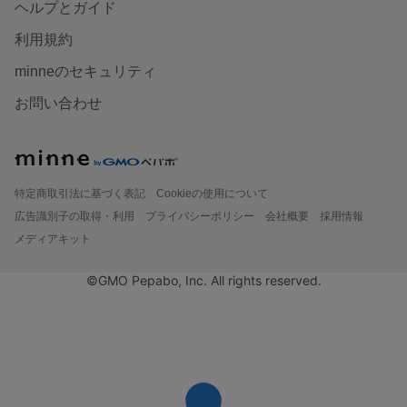
ヘルプとガイド
利用規約
minneのセキュリティ
お問い合わせ
特定商取引法に基づく表記
Cookieの使用について
広告識別子の取得・利用
プライバシーポリシー
会社概要
採用情報
メディアキット
©GMO Pepabo, Inc. All rights reserved.