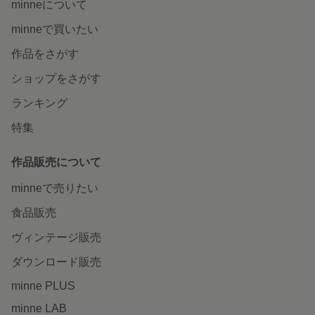
minneについて
minneで買いたい
作品をさがす
ショップをさがす
ランキング
特集
作品販売について
minneで売りたい
食品販売
ヴィンテージ販売
ダウンロード販売
minne PLUS
minne LAB