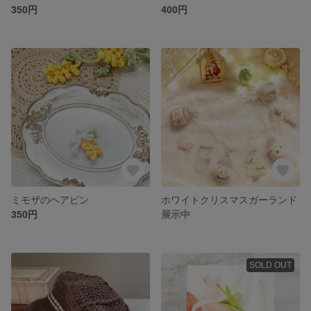
350円
400円
ミモザのヘアピン
ホワイトクリスマスガーランド
350円
展示中
SOLD OUT