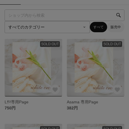
すべて
販売中
SOLD OUT
SOLD OUT
Lｻﾏ専用Page
Asama 専用Page
750円
382円
SOLD OUT
SOLD OUT