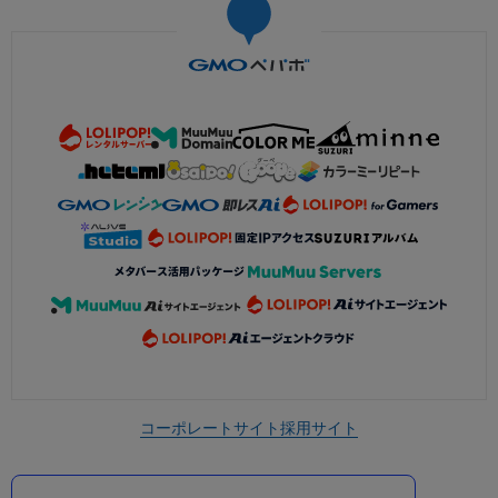
コーポレートサイト
採用サイト