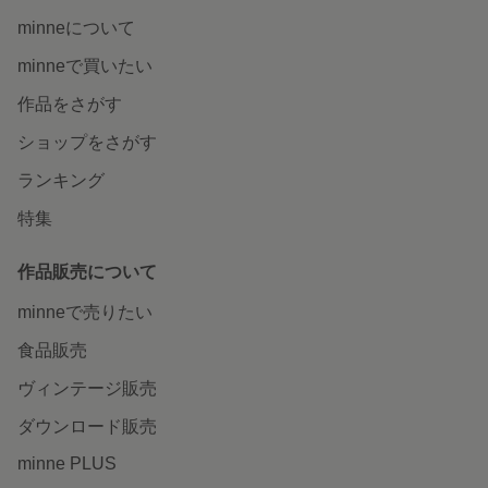
minneについて
minneで買いたい
作品をさがす
ショップをさがす
ランキング
特集
作品販売について
minneで売りたい
食品販売
ヴィンテージ販売
ダウンロード販売
minne PLUS