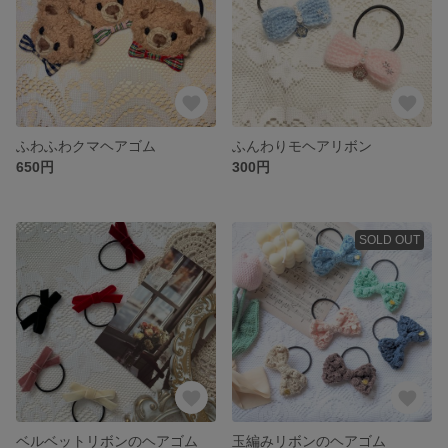
ふわふわクマヘアゴム
ふんわりモヘアリボン
650円
300円
SOLD OUT
ベルベットリボンのヘアゴム
玉編みリボンのヘアゴム