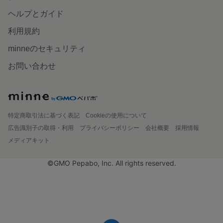
ヘルプとガイド
利用規約
minneのセキュリティ
お問い合わせ
特定商取引法に基づく表記
Cookieの使用について
広告識別子の取得・利用
プライバシーポリシー
会社概要
採用情報
メディアキット
©GMO Pepabo, Inc. All rights reserved.