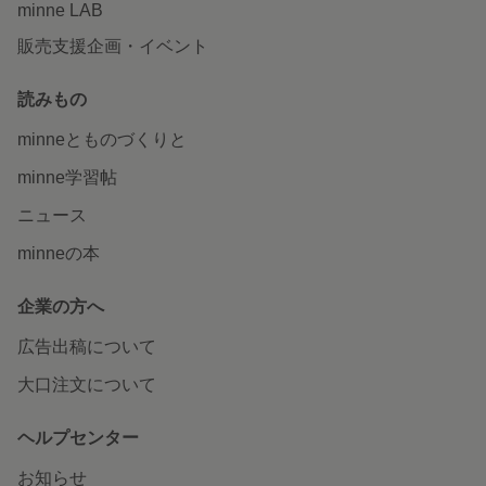
minne LAB
販売支援企画・イベント
読みもの
minneとものづくりと
minne学習帖
ニュース
minneの本
企業の方へ
広告出稿について
大口注文について
ヘルプセンター
お知らせ