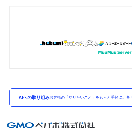
AIへの取り組み
お客様の「やりたいこと」をもっと手軽に。各サ