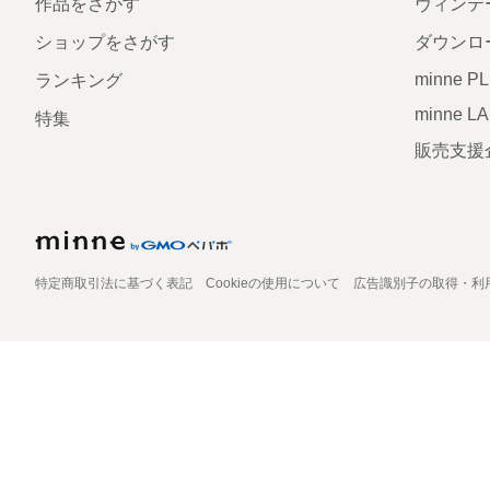
作品をさがす
ヴィンテ
ショップをさがす
ダウンロ
minne P
ランキング
minne L
特集
販売支援
特定商取引法に基づく表記
Cookieの使用について
広告識別子の取得・利