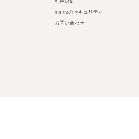
利用規約
minneのセキュリティ
お問い合わせ