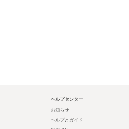
ヘルプセンター
お知らせ
ヘルプとガイド