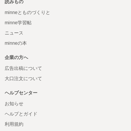
読みもの
minneとものづくりと
minne学習帖
ニュース
minneの本
企業の方へ
広告出稿について
大口注文について
ヘルプセンター
お知らせ
ヘルプとガイド
利用規約