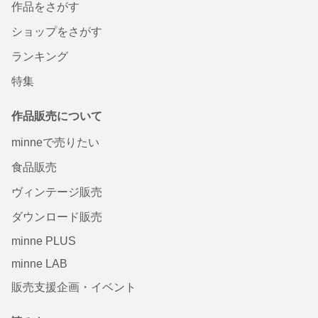
作品をさがす
ショップをさがす
ランキング
特集
作品販売について
minneで売りたい
食品販売
ヴィンテージ販売
ダウンロード販売
minne PLUS
minne LAB
販売支援企画・イベント