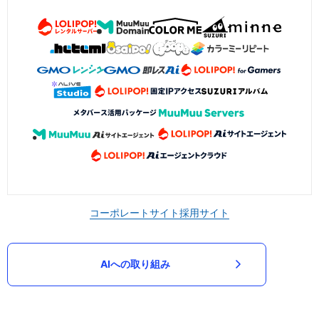
コーポレートサイト
採用サイト
AIへの取り組み