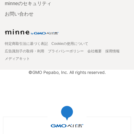
minneのセキュリティ
お問い合わせ
特定商取引法に基づく表記
Cookieの使用について
広告識別子の取得・利用
プライバシーポリシー
会社概要
採用情報
メディアキット
©GMO Pepabo, Inc. All rights reserved.