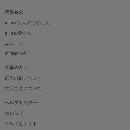
読みもの
minneとものづくりと
minne学習帖
ニュース
minneの本
企業の方へ
広告出稿について
大口注文について
ヘルプセンター
お知らせ
ヘルプとガイド