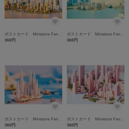
ポストカード Miniature Fantastic City ⑦
ポストカード Miniature Fantastic City ⑥
360円
360円
ポストカード Miniature Fantastic City ⑤
ポストカード Miniature Fantastic City ④
360円
360円