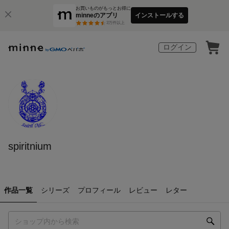
お買いものがもっとお得に
minneのアプリ
インストールする
3
万件以上
ログイン
spiritnium
作品一覧
シリーズ
プロフィール
レビュー
レター