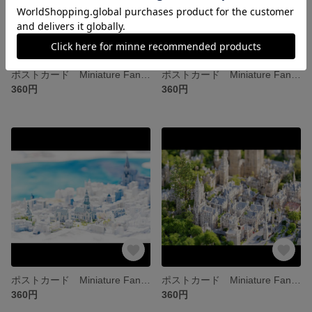
ポストカード Miniature Fantastic City ①
ポストカード Miniature Fantastic Town ⑦
360円
360円
ポストカード Miniature Fantastic Town ⑥
ポストカード Miniature Fantastic Town ⑤
360円
360円