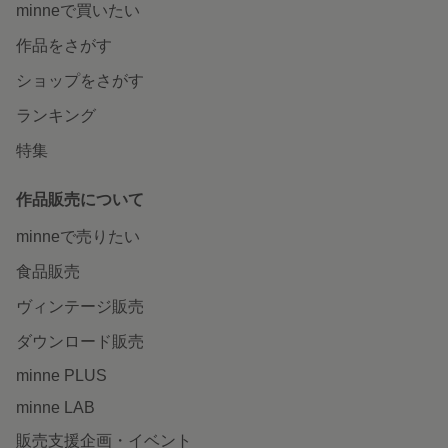
minneで買いたい
作品をさがす
ショップをさがす
ランキング
特集
作品販売について
minneで売りたい
食品販売
ヴィンテージ販売
ダウンロード販売
minne PLUS
minne LAB
販売支援企画・イベント