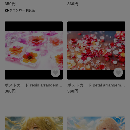
350円
360円
ダウンロード販売
ポストカード resin arrangement ②
ポストカード petal arrangement ②
360円
360円