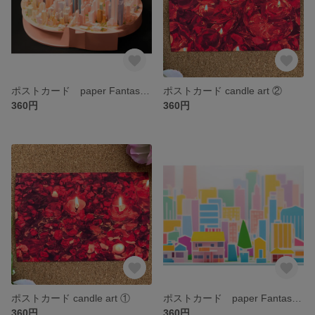
ポストカード paper Fantastic City ④
ポストカード candle art ②
360円
360円
ポストカード candle art ①
ポストカード paper Fantastic City ②
360円
360円