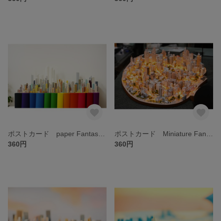
ポストカード paper Fantastic City ①
ポストカード Miniature Fantastic City ⑧
360円
360円