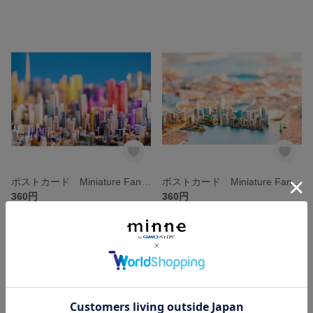
ポストカード Miniature Fantastic City ③
ポストカード Miniature Fantastic City ②
360円
360円