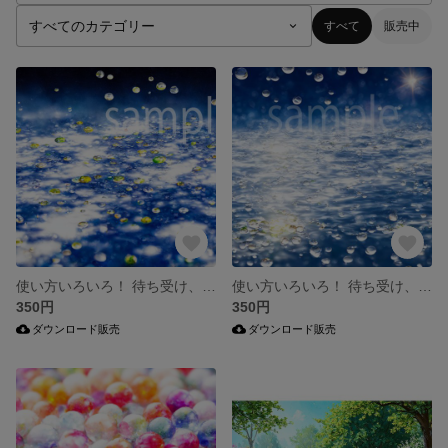
すべて
販売中
使い方いろいろ！ 待ち受け、素材などに、データ販売
使い方いろいろ！ 待ち受け、素材などに、データ販売
350円
350円
ダウンロード販売
ダウンロード販売