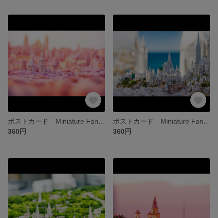
ポストカード Miniature Fantastic Town ④
ポストカード Miniature Fantastic Town ③
360円
360円