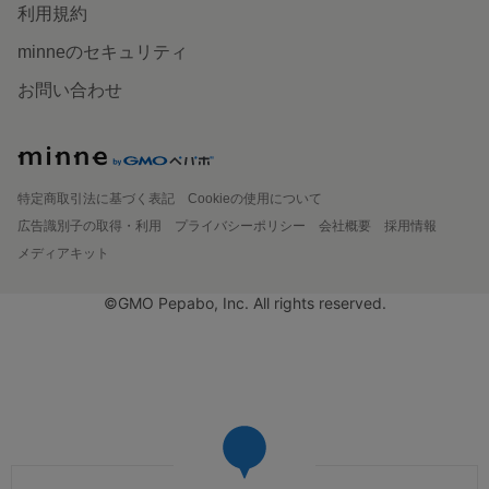
利用規約
minneのセキュリティ
お問い合わせ
特定商取引法に基づく表記
Cookieの使用について
広告識別子の取得・利用
プライバシーポリシー
会社概要
採用情報
メディアキット
©GMO Pepabo, Inc. All rights reserved.