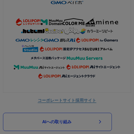
コーポレートサイト
採用サイト
AIへの取り組み