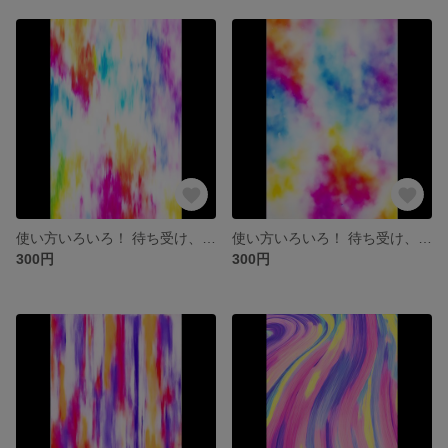
使い方いろいろ！ 待ち受け、素材などに、データ販売 ペイント④
使い方いろいろ！ 待ち受け、素材などに、データ販売 ペイント③
300円
300円