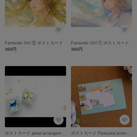
Fantastic Girl ② ポストカード
Fantastic Girl ① ポストカード
360円
360円
ポストカード petal arrangement ①
ポストカード Postcard arrangement ①