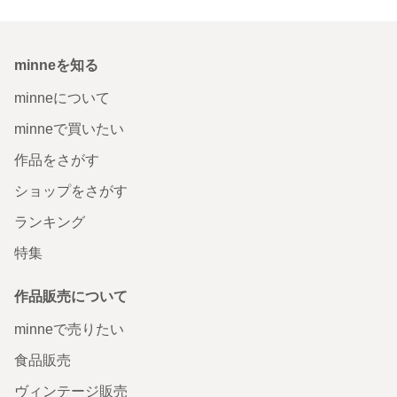
minneを知る
minneについて
minneで買いたい
作品をさがす
ショップをさがす
ランキング
特集
作品販売について
minneで売りたい
食品販売
ヴィンテージ販売