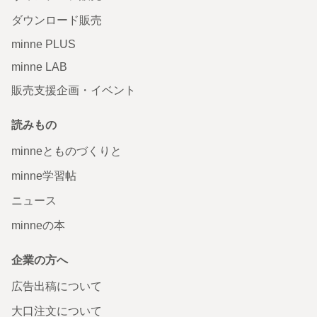
ダウンロード販売
minne PLUS
minne LAB
販売支援企画・イベント
読みもの
minneとものづくりと
minne学習帖
ニュース
minneの本
企業の方へ
広告出稿について
大口注文について