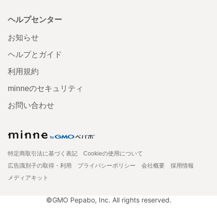
ヘルプセンター
お知らせ
ヘルプとガイド
利用規約
minneのセキュリティ
お問い合わせ
特定商取引法に基づく表記
Cookieの使用について
広告識別子の取得・利用
プライバシーポリシー
会社概要
採用情報
メディアキット
©GMO Pepabo, Inc. All rights reserved.