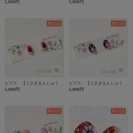
1,800円
1,800円
残り1点
残り1点
ピアス 【うさぎまんじゅう】 サージカルステンレス アレルギー対応 イヤリング カラフル 個性的 うさぎ ウサギ 赤
ピアス 【うさぎまんじゅう】 サージカルステンレス アレルギー対応 イヤリング カラフル 個性的 うさぎ ウサギ ピンク 紫
1,800円
1,800円
残り1点
残り1点