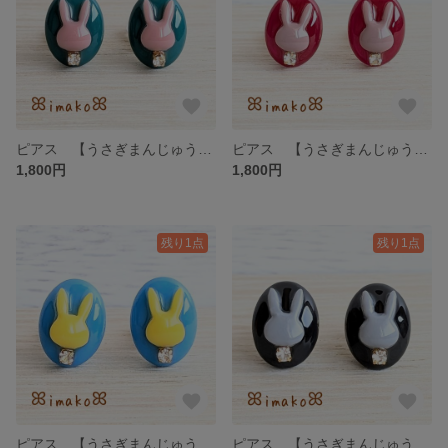
ピアス 【うさぎまんじゅう】 サージカルステンレス アレルギー対応 イヤリング カラフル 個性的 うさぎ ウサギ アニマル 緑 グリーン 楕円 オーバル
ピアス 【うさぎまんじゅう】 サージカルステンレス アレルギー対応 イヤリング カラフル 個性的 うさぎ ウサギ アニマル 赤 レッド ベージュ 楕円 オーバル
1,800円
1,800円
残り1点
残り1点
ピアス 【うさぎまんじゅう】 サージカルステンレス アレルギー対応 イヤリング カラフル 個性的 うさぎ ウサギ アニマル 黄色 イエロー 水色 青 ブルー 楕円 オーバル
ピアス 【うさぎまんじゅう】 サージカルステンレス アレルギー対応 イヤリング カラフル 個性的 うさぎ ウサギ アニマル 黒 ブラック グレー 楕円 オーバル