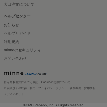
大口注文について
ヘルプセンター
お知らせ
ヘルプとガイド
利用規約
minneのセキュリティ
お問い合わせ
特定商取引法に基づく表記
Cookieの使用について
広告識別子の取得・利用
プライバシーポリシー
会社概要
採用情報
メディアキット
©GMO Pepabo, Inc. All rights reserved.