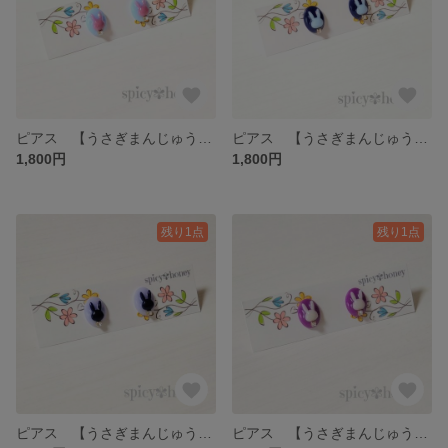
ピアス 【うさぎまんじゅう】 サージカルステンレス アレルギー対応 イヤリング カラフル 個性的 うさぎ ウサギ ピンク 水色
ピアス 【うさぎまんじゅう】 サージカルステンレス アレルギー対応 イヤリング カラフル 個性的 うさぎ ウサギ 水色 青 ネイビー
1,800円
1,800円
残り1点
残り1点
ピアス 【うさぎまんじゅう】 サージカルステンレス アレルギー対応 イヤリング カラフル 個性的 うさぎ ウサギ 青 ネイビー
ピアス 【うさぎまんじゅう】 サージカルステンレス アレルギー対応 イヤリング カラフル 個性的 うさぎ ウサギ 紫