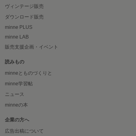
ヴィンテージ販売
ダウンロード販売
minne PLUS
minne LAB
販売支援企画・イベント
読みもの
minneとものづくりと
minne学習帖
ニュース
minneの本
企業の方へ
広告出稿について