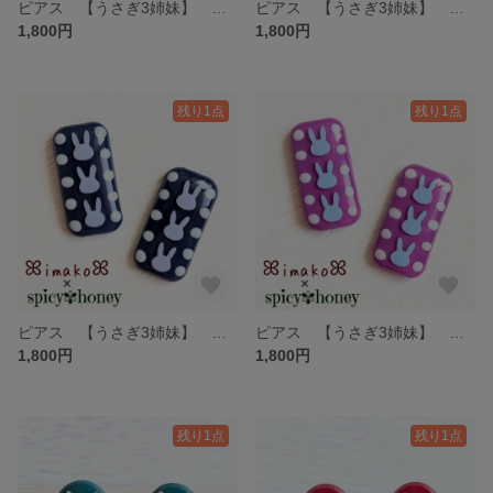
ピアス 【うさぎ3姉妹】 サージカルステンレス アレルギー対応 イヤリング カラフル 個性的 うさぎ 緑 黄緑 グリーン 紺 ネイビー
ピアス 【うさぎ3姉妹】 サージカルステンレス アレルギー対応 イヤリング カラフル 個性的 うさぎ オレンジ 緑 グリーン
1,800円
1,800円
残り1点
残り1点
ピアス 【うさぎ3姉妹】 サージカルステンレス アレルギー対応 イヤリング カラフル 個性的 うさぎ 青 紺 ブルー 水色
ピアス 【うさぎ3姉妹】 サージカルステンレス アレルギー対応 イヤリング カラフル 個性的 うさぎ 紫 パープル ブルー 水色
1,800円
1,800円
残り1点
残り1点