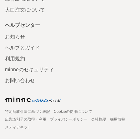
大口注文について
ヘルプセンター
お知らせ
ヘルプとガイド
利用規約
minneのセキュリティ
お問い合わせ
特定商取引法に基づく表記
Cookieの使用について
広告識別子の取得・利用
プライバシーポリシー
会社概要
採用情報
メディアキット