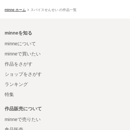
minne ホーム
スパイスせんせい の作品一覧
minneを知る
minneについて
minneで買いたい
作品をさがす
ショップをさがす
ランキング
特集
作品販売について
minneで売りたい
食品販売