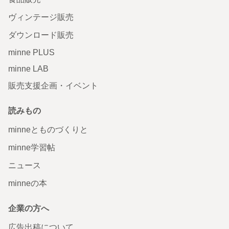
ヴィンテージ販売
ダウンロード販売
minne PLUS
minne LAB
販売支援企画・イベント
読みもの
minneとものづくりと
minne学習帖
ニュース
minneの本
企業の方へ
広告出稿について