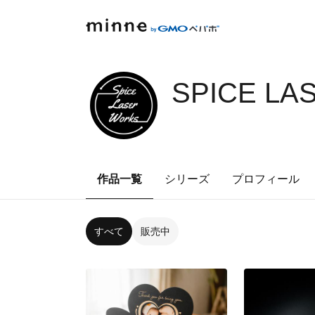
SPICE LA
作品一覧
シリーズ
プロフィール
すべて
販売中