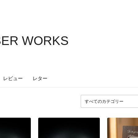
SER WORKS
レビュー
レター