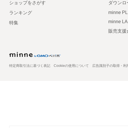
ショップをさがす
ダウンロ
minne P
ランキング
minne L
特集
販売支援
特定商取引法に基づく表記
Cookieの使用について
広告識別子の取得・利