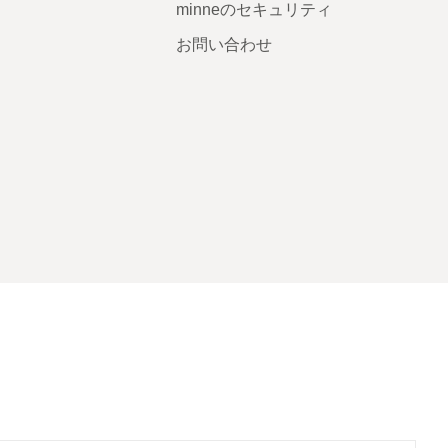
minneのセキュリティ
お問い合わせ