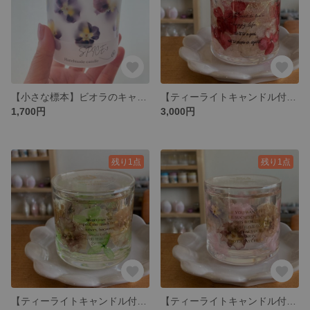
【小さな標本】ビオラのキャンドルホルダー
【ティーライトキャンドル付】あじさいのジェルキャンドルホルダー
1,700円
3,000円
残り1点
残り1点
【ティーライトキャンドル付】ビオラのジェルキャンドルホルダー
【ティーライトキャンドル付】ビオラのジェルキャンドルホルダー