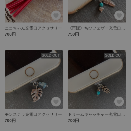
ニコちゃん充電口アクセサリー
《再販》ちびフェザー充電口アクセサリー
700円
750円
SOLD OUT
SOLD OUT
モンステラ充電口アクセサリー
ドリームキャッチャー充電口アクセサリー
700円
700円