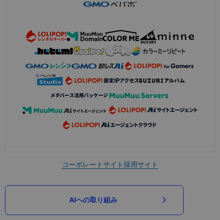
コーポレートサイト
採用サイト
AIへの取り組み