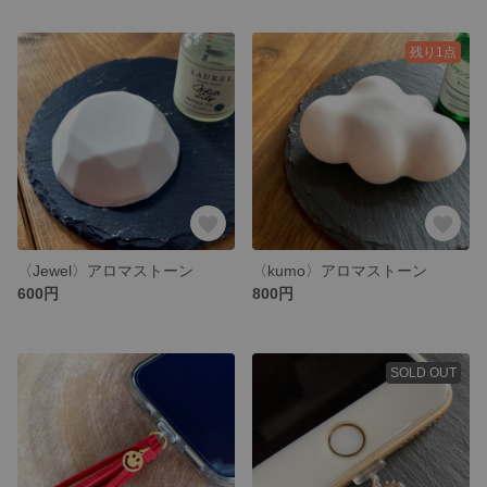
残り1点
〈Jewel〉アロマストーン
〈kumo〉アロマストーン
600円
800円
SOLD OUT