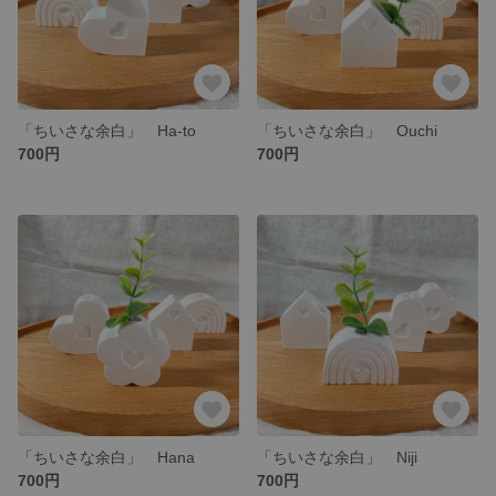
「ちいさな余白」 Ha-to
「ちいさな余白」 Ouchi
700円
700円
「ちいさな余白」 Hana
「ちいさな余白」 Niji
700円
700円