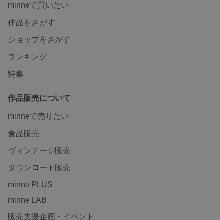
minneで買いたい
作品をさがす
ショップをさがす
ランキング
特集
作品販売について
minneで売りたい
食品販売
ヴィンテージ販売
ダウンロード販売
minne PLUS
minne LAB
販売支援企画・イベント