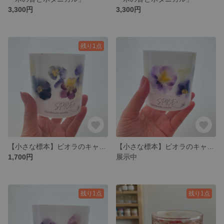
3,300円
3,300円
残り1点
【小さな標本】ビオラのキャンドルホルダー
【小さな標本】ビオラのキャンドルホルダー
1,700円
展示中
残り1点
残り1点