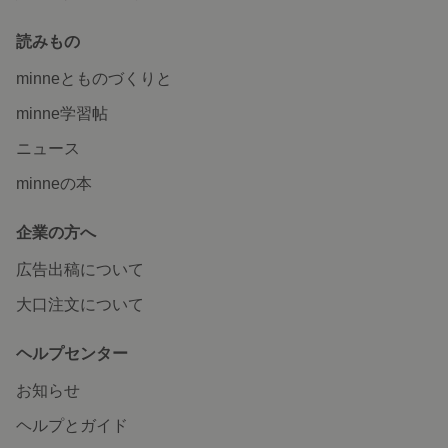
読みもの
minneとものづくりと
minne学習帖
ニュース
minneの本
企業の方へ
広告出稿について
大口注文について
ヘルプセンター
お知らせ
ヘルプとガイド