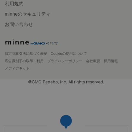
利用規約
minneのセキュリティ
お問い合わせ
特定商取引法に基づく表記
Cookieの使用について
広告識別子の取得・利用
プライバシーポリシー
会社概要
採用情報
メディアキット
©GMO Pepabo, Inc. All rights reserved.