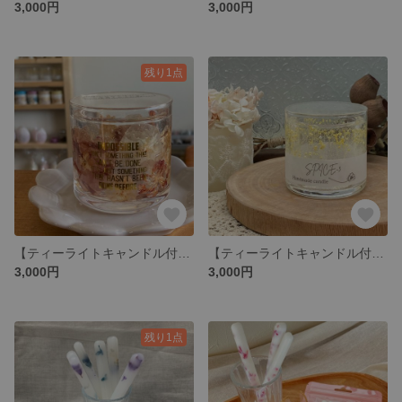
3,000円
3,000円
残り1点
【ティーライトキャンドル付】ボタニカルジェルキャンドルホルダー
【ティーライトキャンドル付】ミニかすみ草のキャンドルホルダー
3,000円
3,000円
残り1点