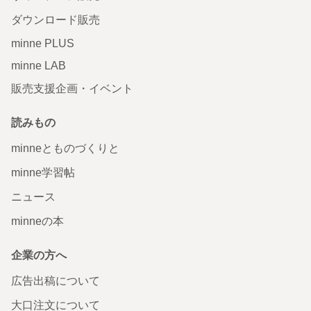
ダウンロード販売
minne PLUS
minne LAB
販売支援企画・イベント
読みもの
minneとものづくりと
minne学習帖
ニュース
minneの本
企業の方へ
広告出稿について
大口注文について