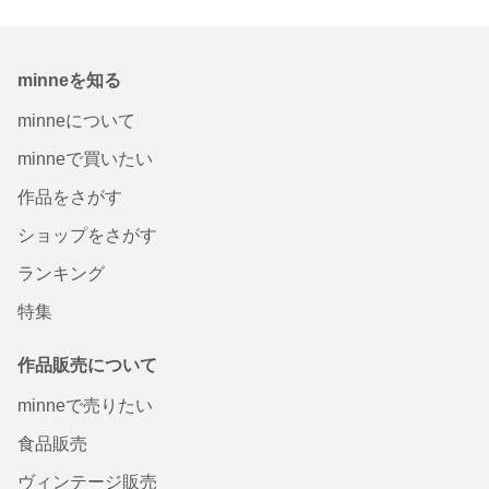
minneを知る
minneについて
minneで買いたい
作品をさがす
ショップをさがす
ランキング
特集
作品販売について
minneで売りたい
食品販売
ヴィンテージ販売