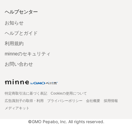
ヘルプセンター
お知らせ
ヘルプとガイド
利用規約
minneのセキュリティ
お問い合わせ
特定商取引法に基づく表記
Cookieの使用について
広告識別子の取得・利用
プライバシーポリシー
会社概要
採用情報
メディアキット
©GMO Pepabo, Inc. All rights reserved.